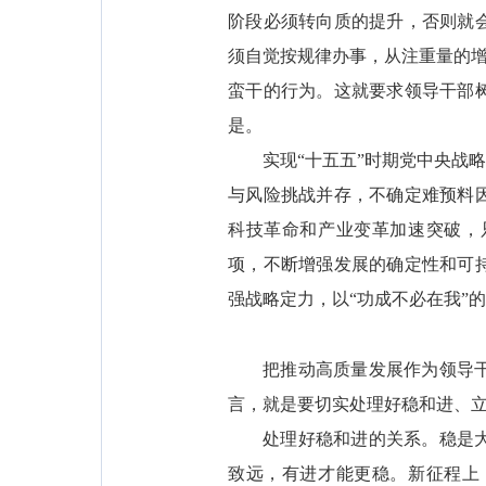
阶段必须转向质的提升，否则就
须自觉按规律办事，从注重量的增
蛮干的行为。这就要求领导干部
是。
实现“十五五”时期党中央战
与风险挑战并存，不确定难预料
科技革命和产业变革加速突破，
项，不断增强发展的确定性和可
强战略定力，以“功成不必在我”的
把推动高质量发展作为领导
言，就是要切实处理好稳和进、
处理好稳和进的关系。稳是
致远，有进才能更稳。新征程上