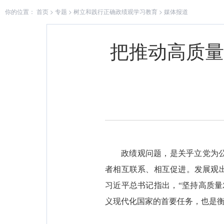
你的位置：
首页
>
专题
>
树立和践行正确政绩观学习教育
>
媒体报道
把推动高质量
政绩观问题，是关乎立党为
者相互联系、相互促进。发展观
习近平总书记指出，“坚持高质
义现代化国家的首要任务，也是