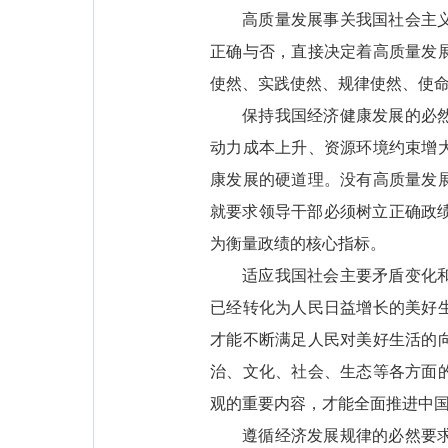
高质量发展事关我国社会主
正确与否，直接决定着高质量发
使然、实践使然、规律使然、使
保持我国经济健康发展的必
动力成本上升、资源环境约束增
康发展的硬道理。没有高质量发
就要求领导干部必须树立正确政
为衡量政绩的核心指标。
适应我国社会主要矛盾变化
已经转化为人民日益增长的美好
才能不断满足人民对美好生活的
治、文化、社会、生态等各方面
观的重要内容，才能全面推进中
遵循经济发展规律的必然要