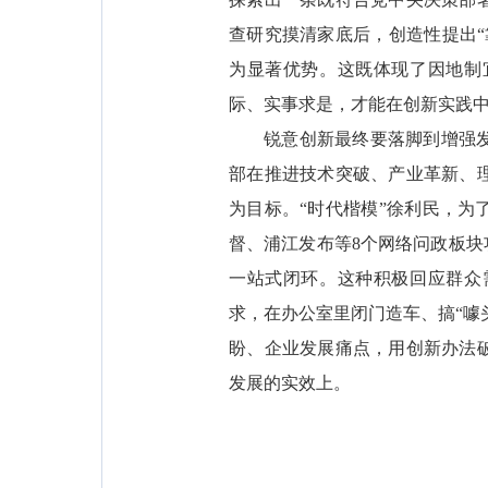
查研究摸清家底后，创造性提出
为显著优势。这既体现了因地制
际、实事求是，才能在创新实践
锐意创新最终要落脚到增强
部在推进技术突破、产业革新、
为目标。“时代楷模”徐利民，为
督、浦江发布等8个网络问政板块
一站式闭环。这种积极回应群众
求，在办公室里闭门造车、搞“噱
盼、企业发展痛点，用创新办法
发展的实效上。