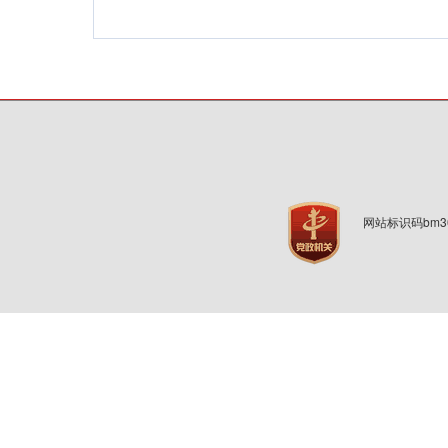
网站标识码bm3