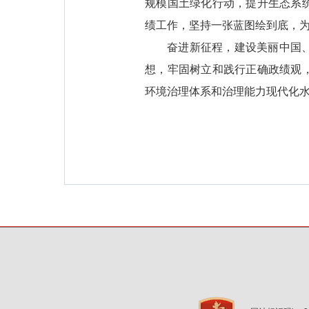
规模国土绿化行动，提升生态系
绩工作，坚持一张蓝图绘到底，
奋进新征程，建设美丽中国
想，牢固树立和践行正确政绩观
环境治理体系和治理能力现代化