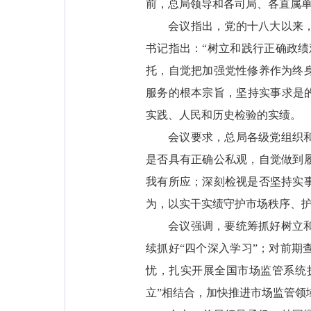
前，总局领导和各司局、各直属
会议指出，党的十八大以来
书记指出：“树立和践行正确政
托，自觉把加强党性修养作为终
服务的根本宗旨，坚持实事求是
实践、人民和历史检验的实绩。
会议要求，总局各级党组织
是否具有正确公私观，自觉做到
我有所应；深刻检视是否坚持实
为，以实干实绩守护市场秩序、
会议强调，要统筹抓好树立
续抓好“四个深入学习”；对前
忧，扎实开展全国市场监管系统执
立”相结合，加快推进市场监管领