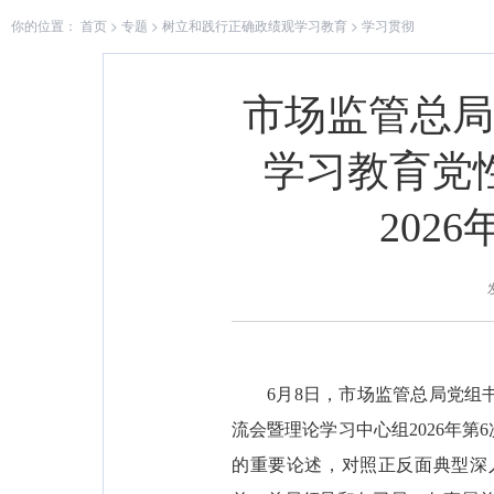
你的位置：
首页
>
专题
>
树立和践行正确政绩观学习教育
>
学习贯彻
市场监管总局
学习教育党
202
6月8日，市场监管总局党
流会暨理论学习中心组2026年
的重要论述，对照正反面典型深