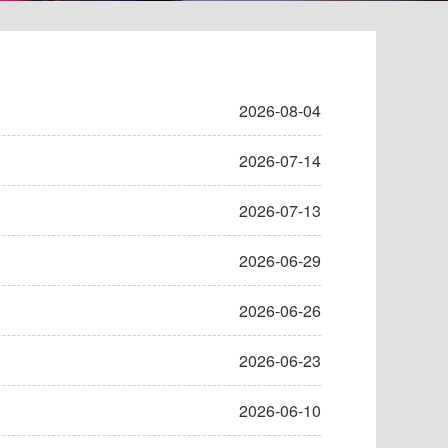
2026-08-04
2026-07-14
2026-07-13
2026-06-29
2026-06-26
2026-06-23
2026-06-10