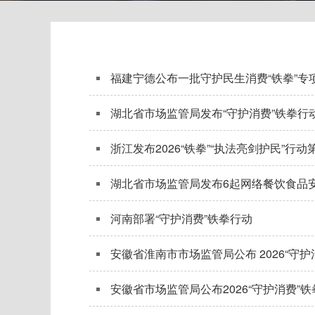
福建宁德公布一批守护民生消费“铁拳”专
湖北省市场监管局发布“守护消费”铁拳行
浙江发布2026“铁拳”“执法亮剑护民”行
湖北省市场监管局发布6起网络餐饮食品
河南部署“守护消费”铁拳行动
安徽省淮南市市场监管局公布 2026“守
安徽省市场监管局公布2026“守护消费”