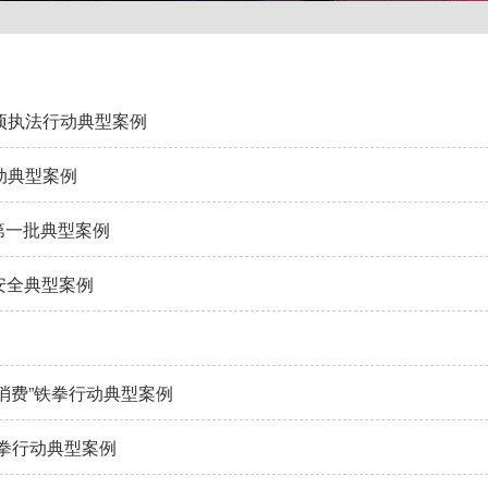
项执法行动典型案例
动典型案例
动第一批典型案例
安全典型案例
护消费”铁拳行动典型案例
铁拳行动典型案例