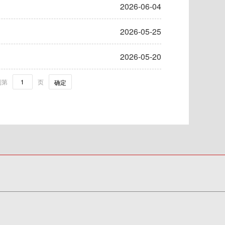
2026-06-04
2026-05-25
2026-05-20
到第
页
确定