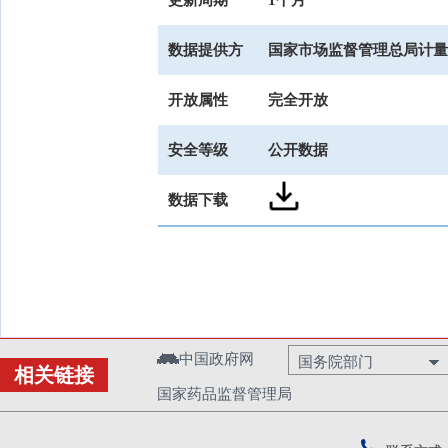
更新周期
1个月
数据提供方
国家市场监督管理总局计量
开放属性
完全开放
安全等级
公开数据
数据下载
中国政府网
国务院部门
相关链接
国家药品监督管理局