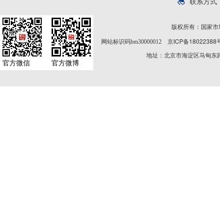
联系方式
版权所有：国家市
京ICP备18022388
网站标识码bm30000012
地址：北京市海淀区马甸东路9
官方微信
官方微博