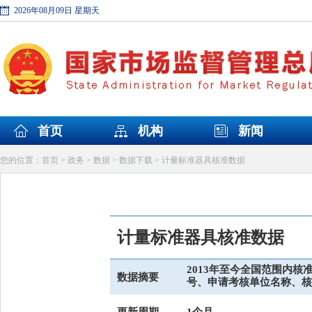
2026年08月09日 星期天
首页
机构
新闻
首页
政务
数据
数据下载
您的位置：
>
>
>
> 计量标准器具核准数据
计量标准器具核准数据
2013年至今全国范围内
数据摘要
号、申请考核单位名称、核