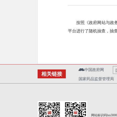
按照《政府网站与政务
平台进行了随机抽查，抽
中国政府网
相关链接
国家药品监督管理局
网站标识码bm3000