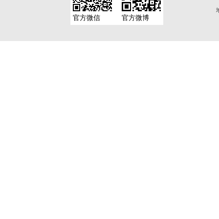
官方微信
官方微博