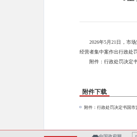
2026年5月21日
经营者集中案作出行政处
附件：行政处罚决定书国
附件下载
附件：行政处罚决定书国市监处罚
中国政府网