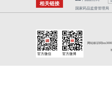
相关链接
国家药品监督管理局
网站标识码bm3000
官方微信
官方微博