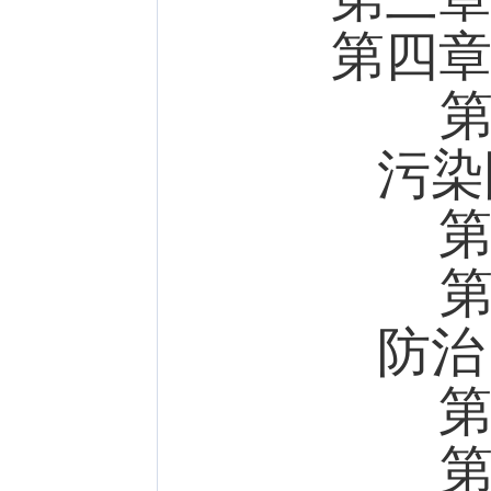
第四
第一
污染
第二
第三
防治
第四
第五