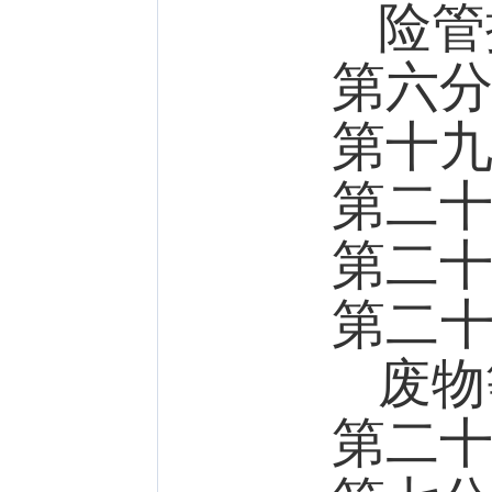
险管
第六
第十
第二
第二
第二
废物
第二