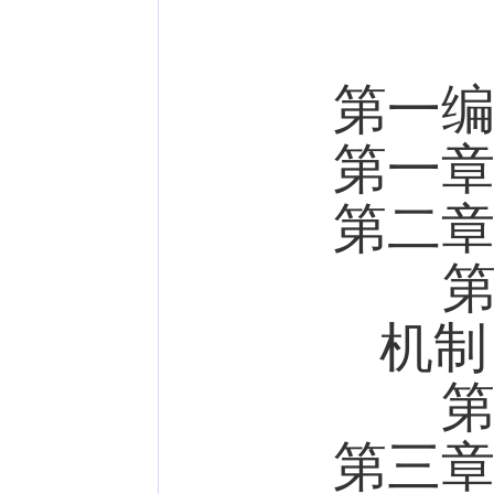
第一
第一
第二
第一
机制
第二
第三