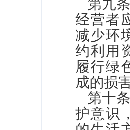
第九
经营者
减少环
约利用
履行绿
成的损
第十
护意识
的生活