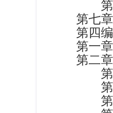
第二
第七
第四
第一
第二
第一
第二
第三