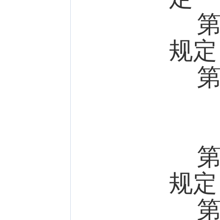
第十
规定
第十
第十
规定
第十