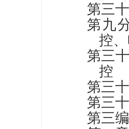
第三
第九
控、
第三
控
第三
第三
第三