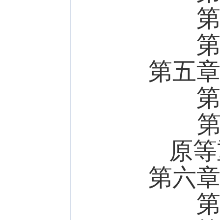
第二
第三
第五
第一
第二
原等
第六
第一