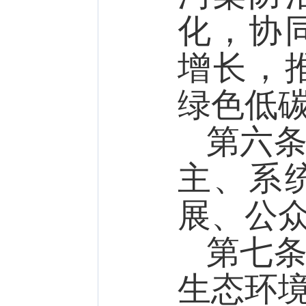
化，协
增长，
绿色低
第六
主、系
展、公
第七
生态环