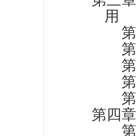
用
第一
第二
第三
第四
第五
第四
第一