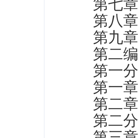
第七
第八
第九
第二
第一
第一
第二
第二
第三