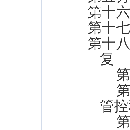
第十
第十
第十
复
第一
第二
管控
第三