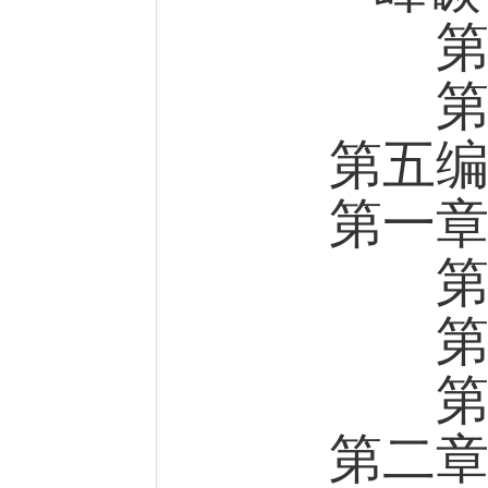
第三
第四
第五
第一
第一
第二
第三
第二