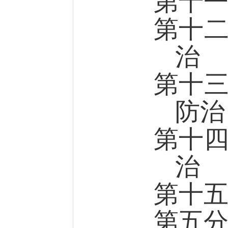
第十
第十
治
第十
防治
第十
治
第十
第五