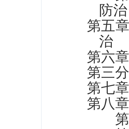
防治
第五
治
第六
第三
第七
第八
第一