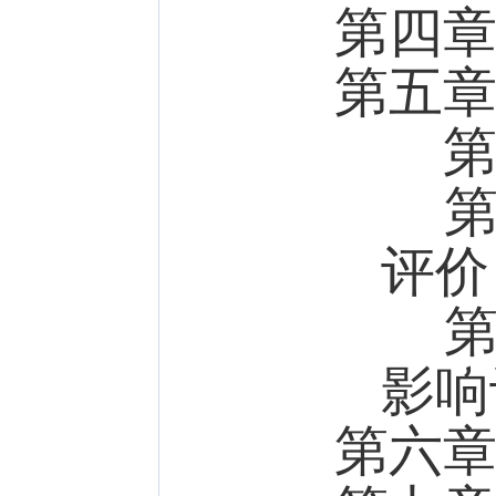
第四
第五
第一
第二
评价
第三
影响
第六