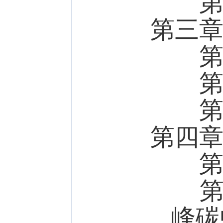
第四
第三
第一
第二
第三
第四
第一
第二
峰碳