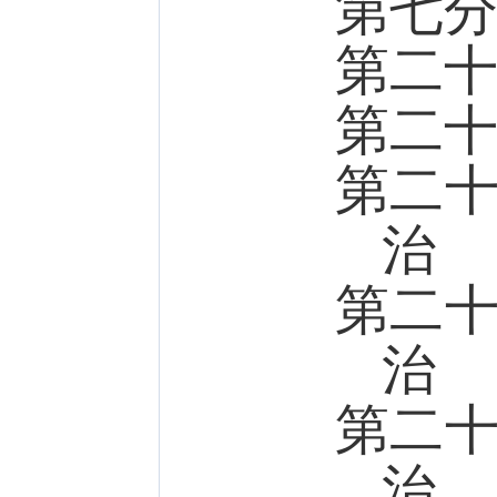
第七
第二
第二
第二
治
第二
治
第二
治