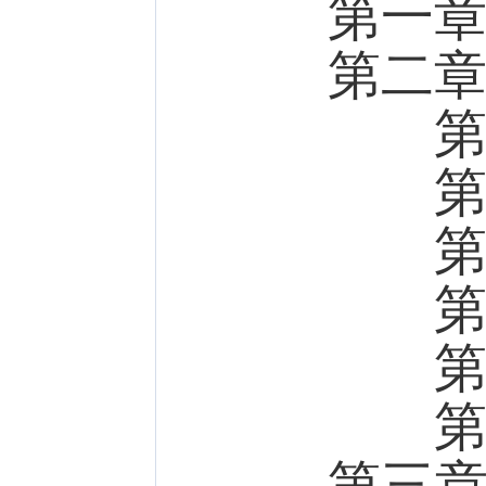
第一
第二
第一
第二
第三
第四
第五
第六
第三