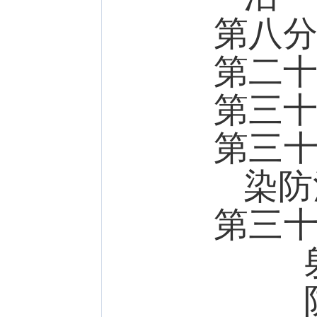
第八
第二
第三
第三
染防
第三