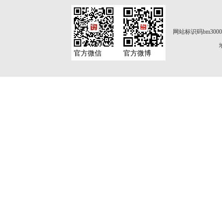
网站标识码bm3000
官方微信
官方微博