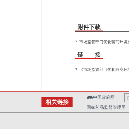
附件下载
市场监管部门优化营商环境重点
链 接
《市场监管部门优化营商环境
中国政府网
相关链接
国家药品监督管理局