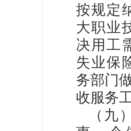
按规定
大职业
决用工
失业保
务部门做
收服务
（九