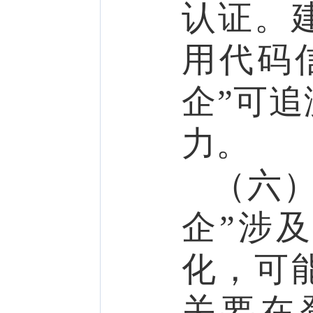
认证。
用代码
企”可
力。
（六
企”涉
化，可
关要在