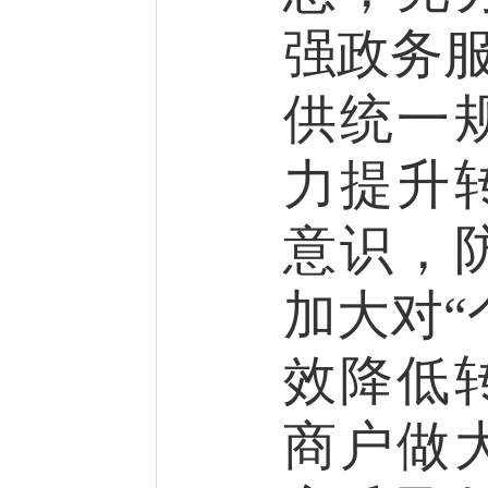
强政务服
供统一
力提升
意识，
加大对“
效降低
商户做