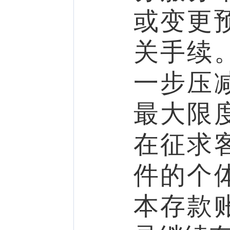
或变更
关手续
一步压
最大限
在征求
件的个
本存款