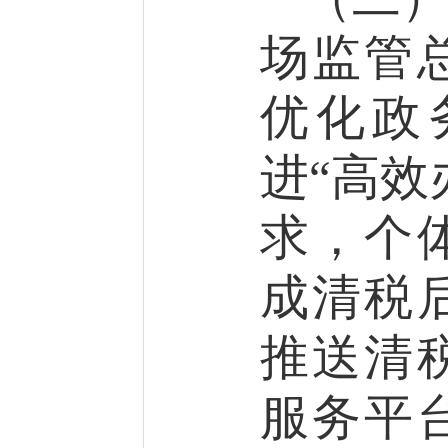
场监管
优化政
进“高效
求，个
成清税
推送清
服务平