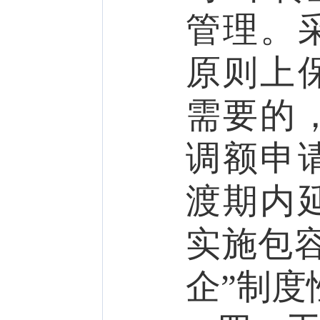
管理。
原则上
需要的
调额申
渡期内
实施包
企”制度