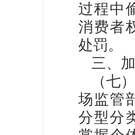
过程中
消费者
处罚。
三、加
（七
场监管
分型分