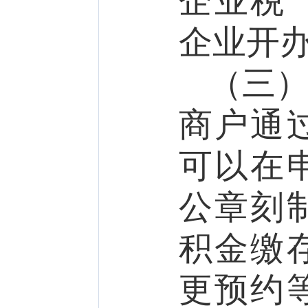
企业税
企业开
（三
商户通
可以在
公章刻
积金缴
更预约