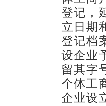
登记，
立日期
登记档
设企业
留其字
个体工
企业设