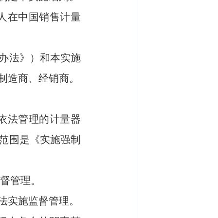
人在中国销售计量
办法》）和本实施
制造商、经销商。
依法管理的计量器
范围是《实施强制
督管理。
法实施监督管理。