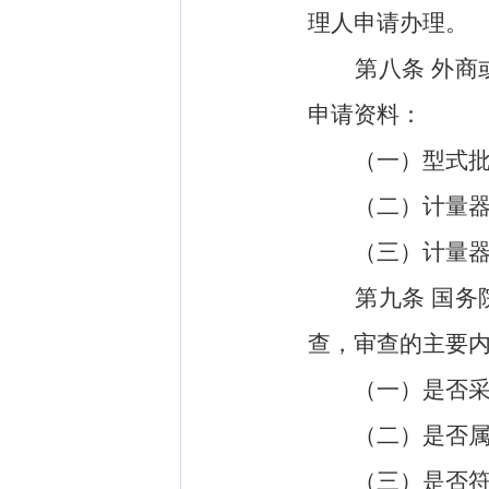
理人申请办理。
第八条
外商
申请资料：
（一）型式批
（二）计量器
（三）计量器具
第九条
国务
查，审查的主要
（一）是否采用
（二）是否属于
（三）是否符合