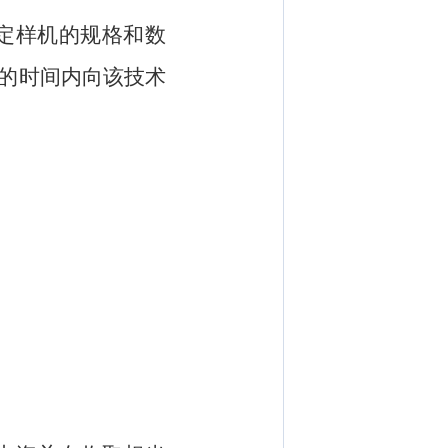
定样机的规格和数
的时间内向该技术