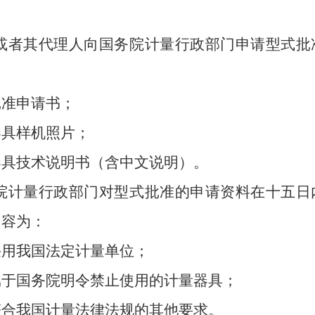
或者其代理人向国务院计量行政部门申请型式批
准申请书；
具样机照片；
技术说明书（含中文说明）。
院计量行政部门对型式批准的申请资料在十五日
内容为：
我国法定计量单位；
国务院明令禁止使用的计量器具；
我国计量法律法规的其他要求。