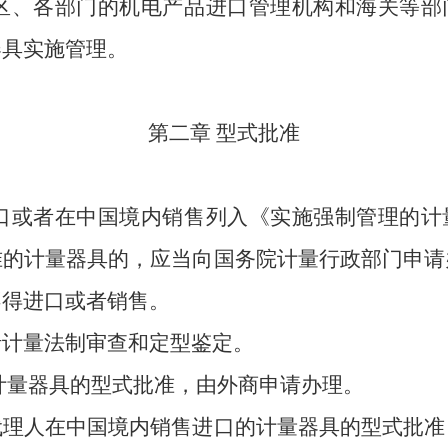
区、各部门的机电产品进口管理机构和海关等部
器具实施管理。
第二章 型式批准
口或者在中国境内销售列入《实施强制管理的计
准的计量器具的，应当向国务院计量行政部门申请
不得进口或者销售。
量法制审查和定型鉴定。
计量器具的型式批准，由外商申请办理。
人在中国境内销售进口的计量器具的型式批准