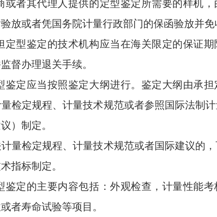
商或者其代理人提供的定型鉴定所需要的样机，
后验放或者凭国务院计量行政部门的保函验放并免
担定型鉴定的技术机构应当在海关限定的保证期
并监督办理退关手续。
型鉴定应当按照鉴定大纲进行。鉴定大纲由承担
计量检定规程、计量技术规范或者参照国际法制计
建议）制定。
量检定规程、计量技术规范或者国际建议的，
技术指标制定。
型鉴定的主要内容包括：外观检查，计量性能考
性或者寿命试验等项目。