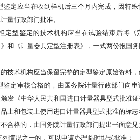
型鉴定应当在收到样机后三个月内完成，因特殊
院计量行政部门批准。
担定型鉴定的技术机构应当在试验结束后将《
纲》和《计量器具定型注册表》，一式两份报国务
技术机构应当保留完整的定型鉴定原始资料，
型鉴定审核合格的，由国务院计量行政部门向申
人颁发《中华人民共和国进口计量器具型式批准证
产品上和包装上使用进口计量器具型式批准的标志
合格的，由国务院计量行政部门提出书面意见
下列情况之一的，可以申请办理临时型式批准：