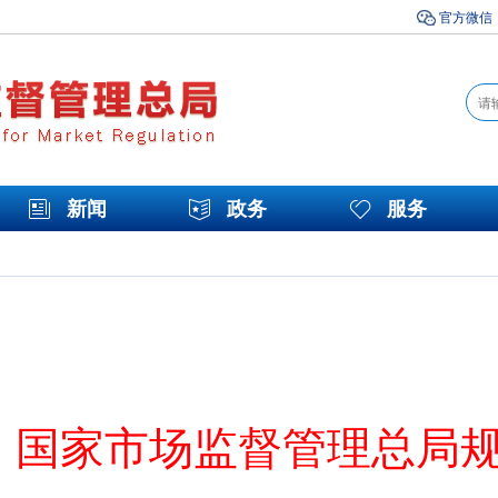
官方微信
新闻
政务
服务
国家市场监督管理总局