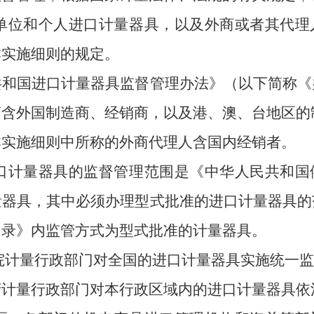
单位和个人进口计量器具，以及外商或者其代理
本实施细则的规定。
国进口计量器具监督管理办法》（以下简称《
商含外国制造商、经销商，以及港、澳、台地区的
施细则中所称的外商代理人含国内经销者。
口计量器具的监督管理范围是《中华人民共和国
量器具，其中必须办理型式批准的进口计量器具的
目录》内监管方式为型式批准的计量器具。
院计量行政部门对全国的进口计量器具实施统一监
量行政部门对本行政区域内的进口计量器具依