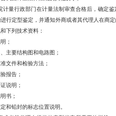
院计量行政部门在计量法制审查合格后，确定鉴
构进行定型鉴定，并通知外商或者其代理人在商定
机和下列技术资料：
明；
主要结构图和电路图；
准文件和检验方法；
验报告；
证说明；
明书；
和铅封的标志位置说明。