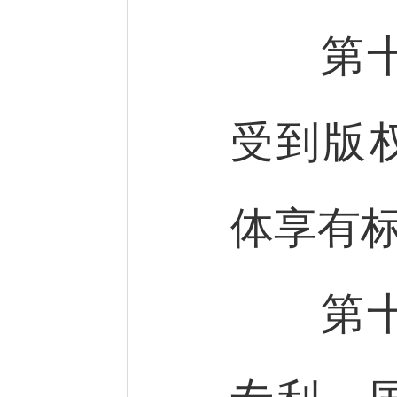
第十
受到版
体享有
第十