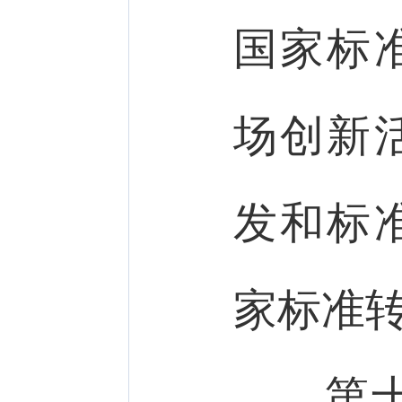
国家标
场创新
发和标
家标准
第十