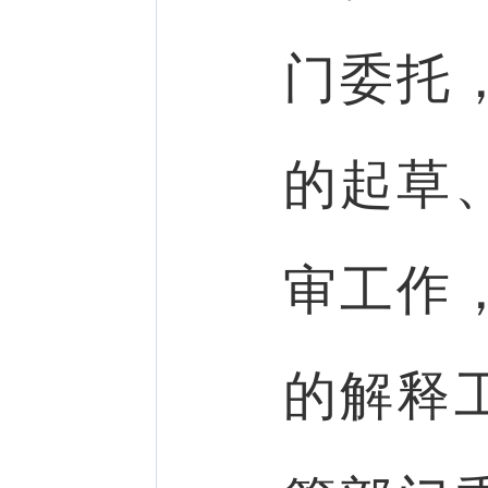
门委托
的起草
审工作
的解释