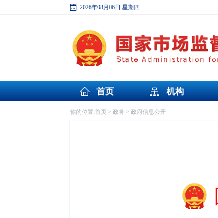
2026年08月06日 星期四
首页
机构
首页
政务
政府信息公开
你的位置:
>
>