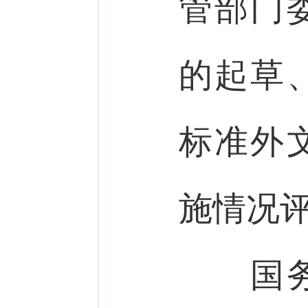
管部门
的起草
标准外
施情况
国务院