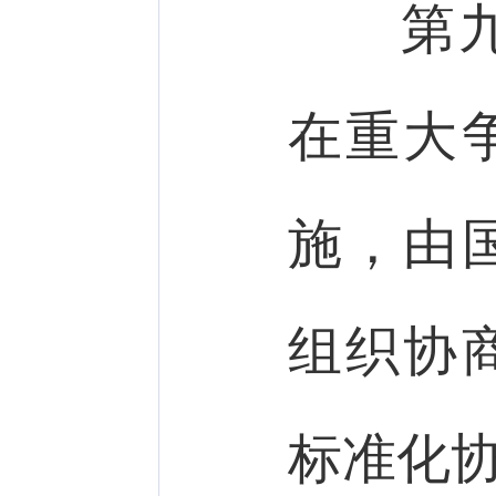
第九
在重大
施，由
组织协
标准化