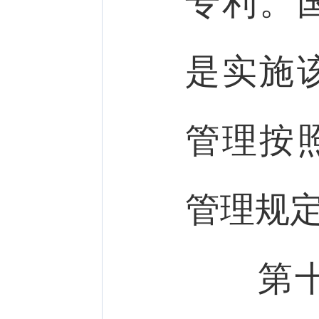
专利。
是实施
管理按
管理规
第十