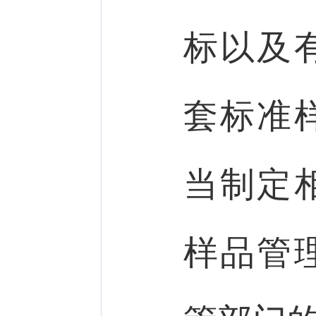
标以及
套标准
当制定
样品管