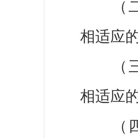
（二）
相适应
（三）
相适应
（四）