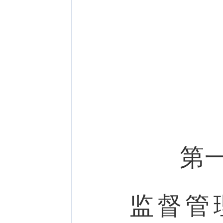
第
监督管