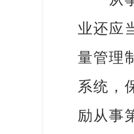
业还应
量管理
系统，
励从事