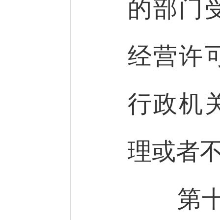
的部门
经营许
行政机
理或者
第