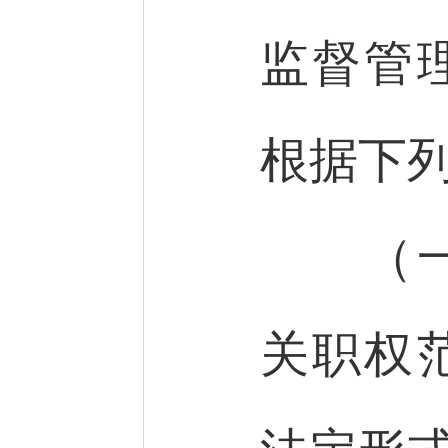
监督管
根据下
（一）
关职权