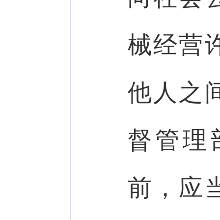
械经营
他人之
督管理
前，应