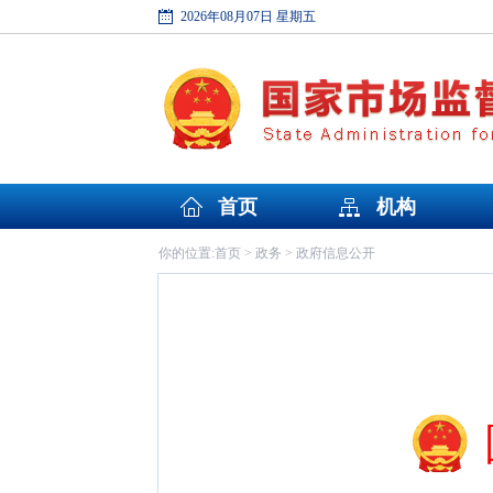
2026年08月07日 星期五
首页
机构
首页
政务
政府信息公开
你的位置:
>
>