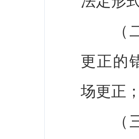
法定形
（二）
更正的
场更正
（三）