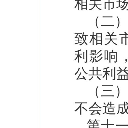
相关市
（二
致相关
利影响
公共利
（三
不会造
第十