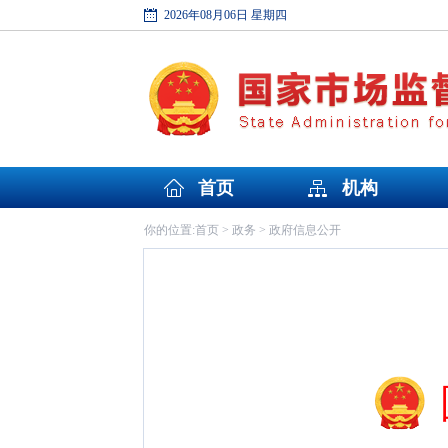
2026年08月06日 星期四
首页
机构
首页
政务
政府信息公开
你的位置:
>
>