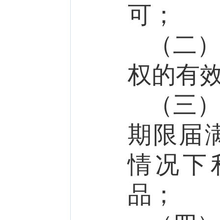
可；
（二
权的有
（三
期限届
情况下
品；