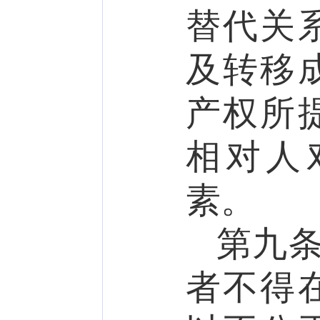
替代关
及转移
产权所
相对人
素。
第
九
者不得