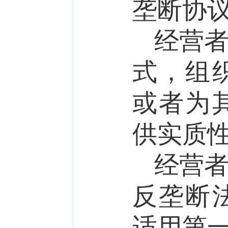
垄断协
经营
式，组
或者为
供实质
经营
反垄断
适用
第