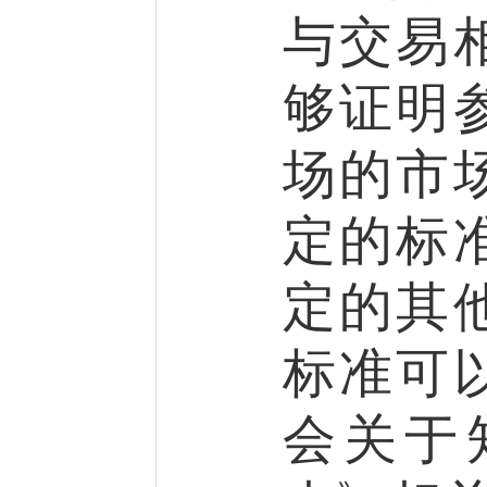
与交易
够证明
场的市
定的标
定的其
标准可
会关于