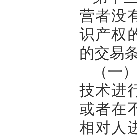
营者没
识产权
的交易
（一
技术进
或者在
相对人