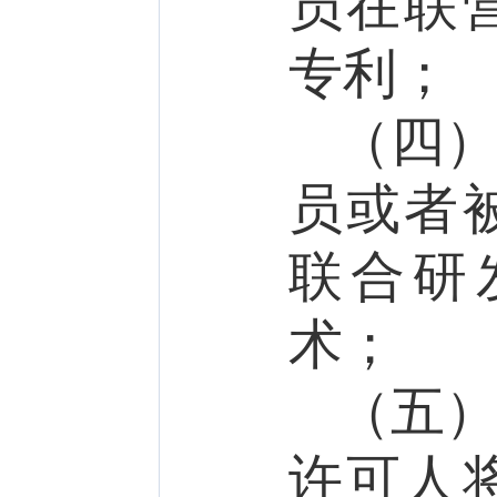
员在联
专利；
（四
员或者
联合研
术；
（五
许可人