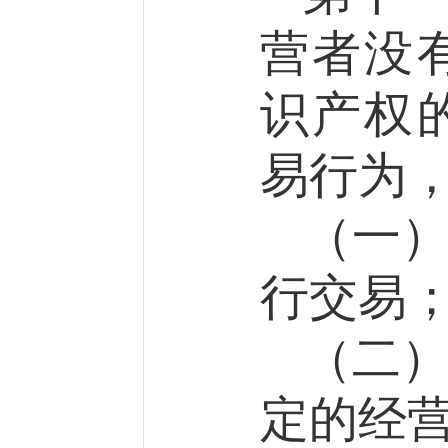
营者没
识产权
易行为
（一
行交易
（二
定的经