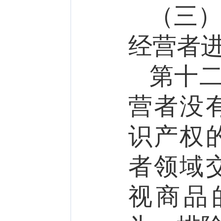
（三
经营者
第十
营者没
识产权
者领域
视商品