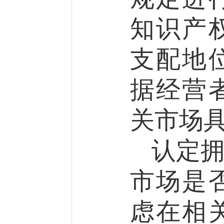
知识产
支配地
据经营
关市场
认定
市场是
虑在相