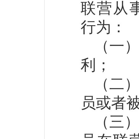
联营
从
行为：
（一
利；
（二
员或者
（三