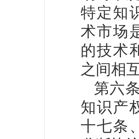
特定知
术市场
的技术
之间相
第六
知识产
十七条