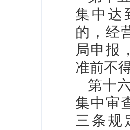
集中达
的，经
局申报
准前不
第十
集中审
三条规