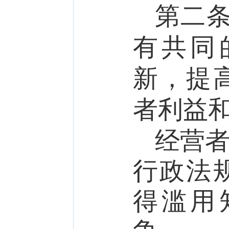
第二
有共同
新，提
者利益
经营
行政法
得滥用