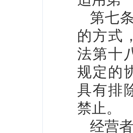
第七
的方式
法第十
规定的
具有排
禁止。
经营