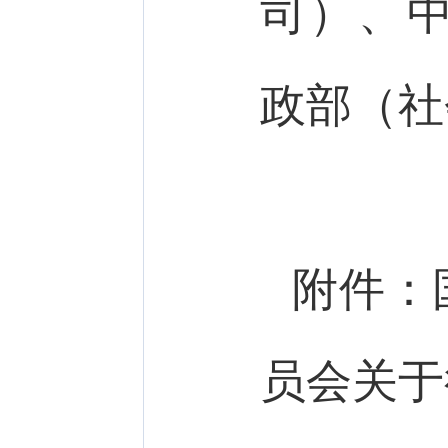
司）、
政部（社
附件：
员会关于