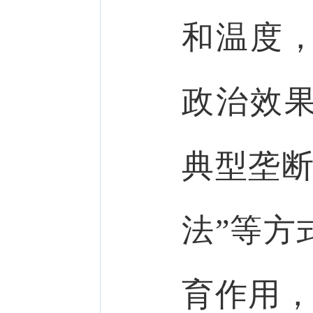
和温度
政治效
典型垄断
法”等方
育作用，