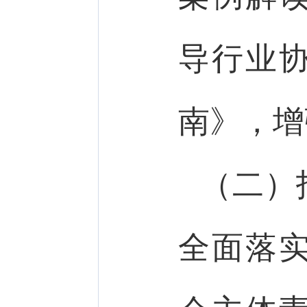
导行业
南》，增
（二）
全面落