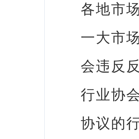
各地市
一大市
会违反
行业协
协议的