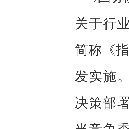
关于行
简称《指
发实施
决策部