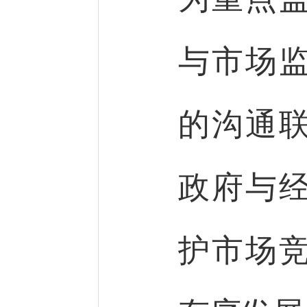
与市场
的沟通
政府与
护市场