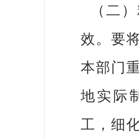
（二）
效。要
本部门
地实际
工，细