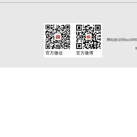
网站标识码bm3000
官方微信
官方微博