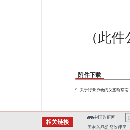
（此件
附件下载
关于行业协会的反垄断指南.d
中国政府网
相关链接
国家药品监督管理局