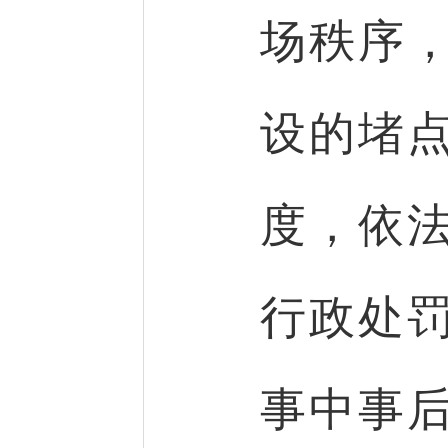
场秩序
设的堵点
度，依
行政处
事中事