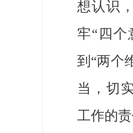
想认识
牢“四个
到“两个
当，切
工作的责