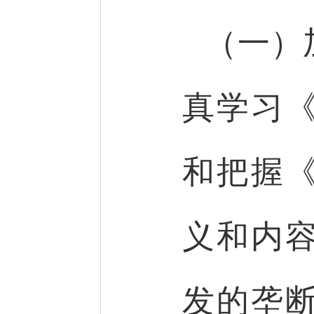
（一）
真学习
和把握
义和内
发的垄