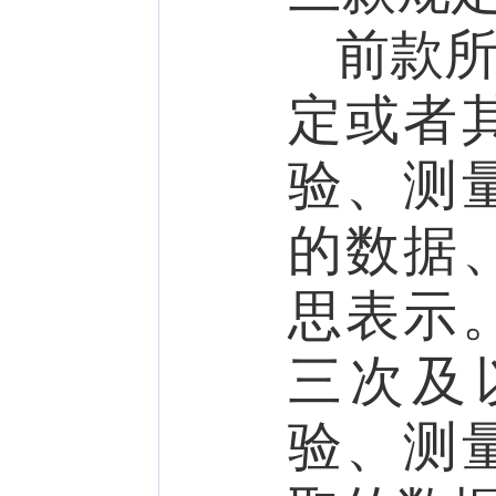
前款
定或者
验、测
的数据
思表示
三次及
验、测