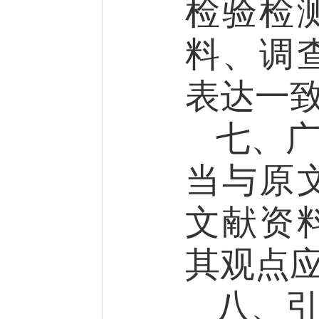
检验检
料、调
表达一
七、
当与原
文献资
其观点
八、