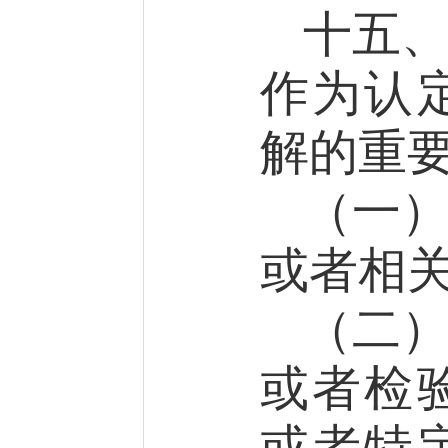
十五
作为认
解的重
（一
或者相
（二
或者检
或者特