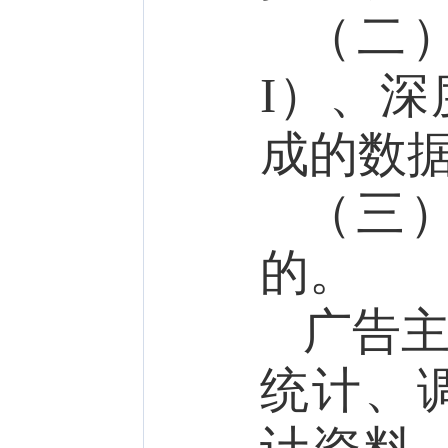
（二
I
）、深
成的数
（三
的。
广告
统计、