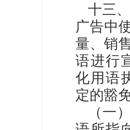
十三
广告中
量、销售
语进行
化用语
定的豁
（一
语所指