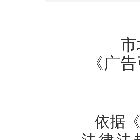
市
《广告
依据