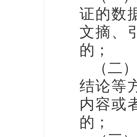
证的数
文摘、
的；
（二
结论等
内容或
的；