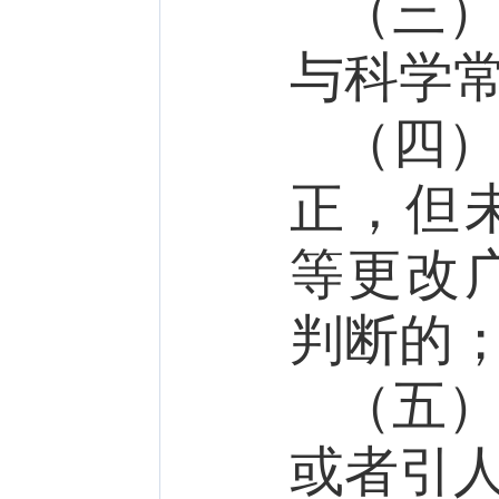
（三
与科学
（四
正，但
等更改
判断的
（五
或者引