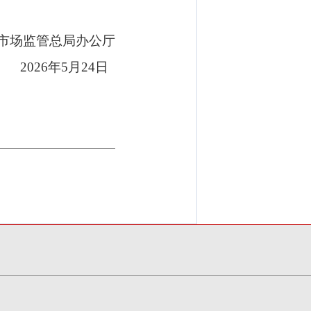
市场监管总局办公厅
2026年5月24日