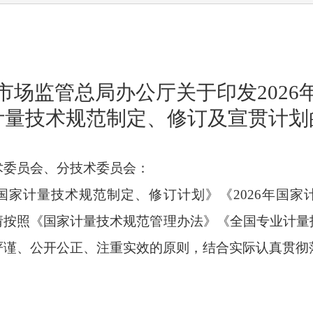
市场监管总局办公厅关于印发2026
计量技术规范制定、修订及宣贯计划
术委员会、分技术委员会：
年国家计量技术规范制定、修订计划》《2026年国
请按照《国家计量技术规范管理办法》《全国专业计量
严谨、公开公正、注重实效的原则，结合实际认真贯彻