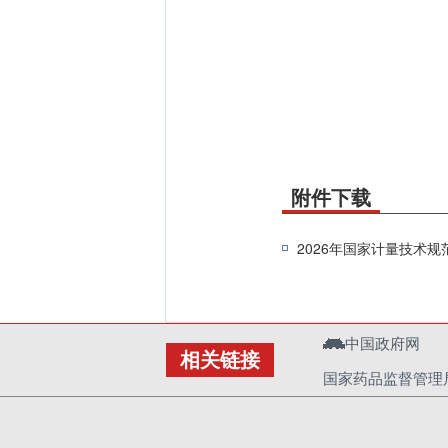
附件下载
2026年国家计量技术规
中国政府网
相关链接
国家药品监督管理