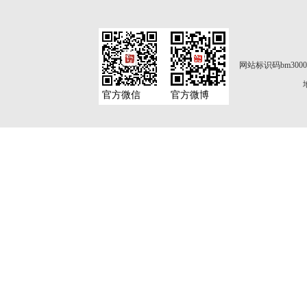
网站标识码bm3000
官方微信
官方微博