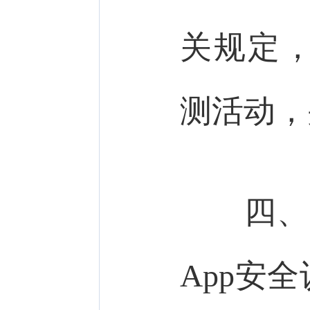
关规定
测活动，
四、国
App安