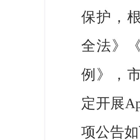
保护，
全法》
例》，
定开展A
项公告如