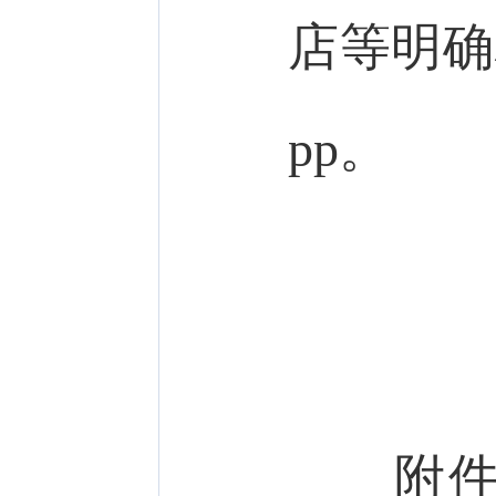
店等明确
pp。
附件