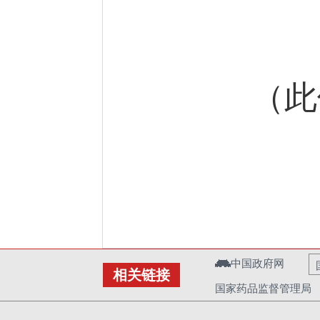
（此件
中国政府网
相关链接
国家药品监督管理局