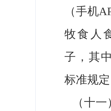
（手机A
牧食人
子，其
标准规定
（十一