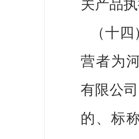
关产品执
（十四
营者为
有限公司
的、标