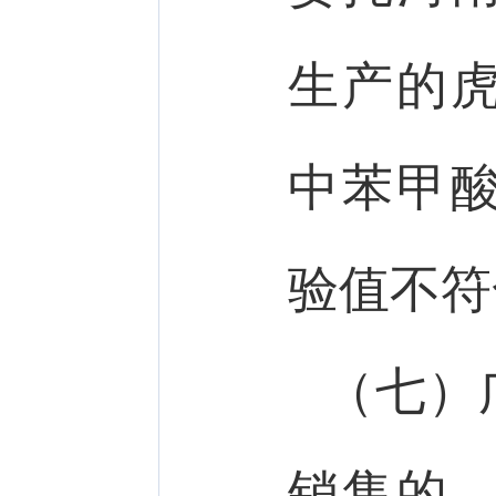
生产的
中苯甲
验值不符
（七）
销售的