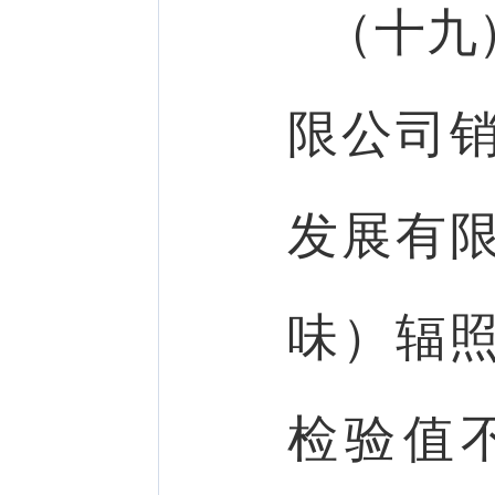
（十九
限公司
发展有
味）辐照
检验值