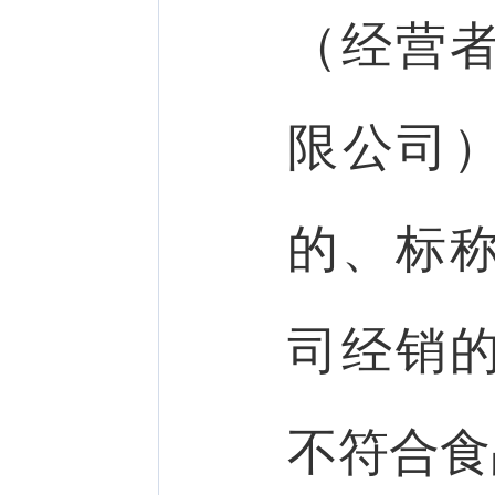
（经营
限公司）
的、标
司经销
不符合食