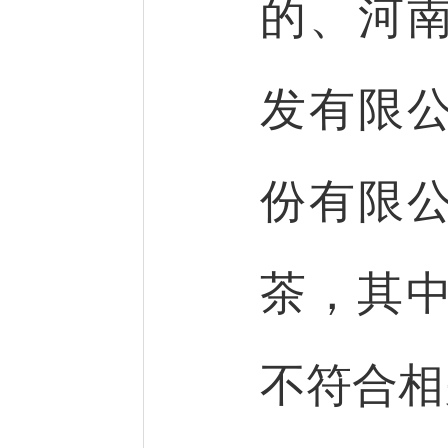
的、河
发有限
份有限
茶，其中
不符合相