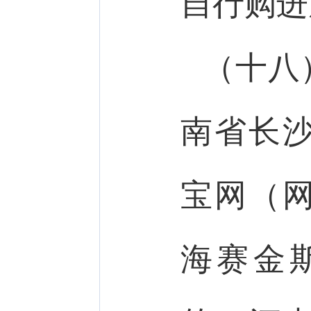
自行购进
（十八
南省长
宝网（
海赛金