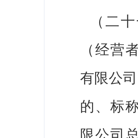
（二十
（经营
有限公司
的、标
限公司