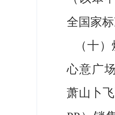
全国家标
（十）
心意广
萧山卜飞