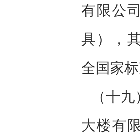
有限公
具），
全国家标
（十九
大楼有