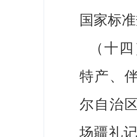
国家标准
（十四
特产、
尔自治
场疆礼记