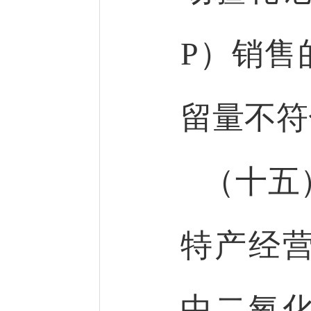
P）销售
留量不符
（十五
特产经
中二氧