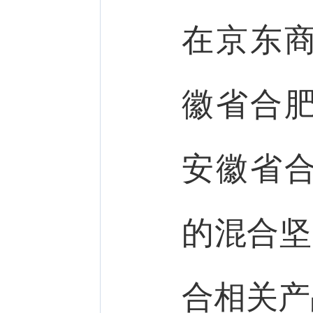
在京东
徽省合
安徽省
的混合坚
合相关产