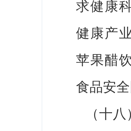
求健康
健康产
苹果醋
食品安全
（十八