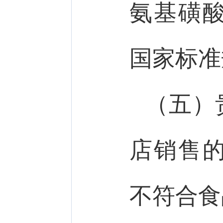
氨基磺
国家标准
（五）
店销售
不符合食