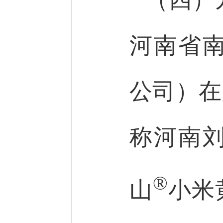
河南省
公司）在
称河南
®
山
小米