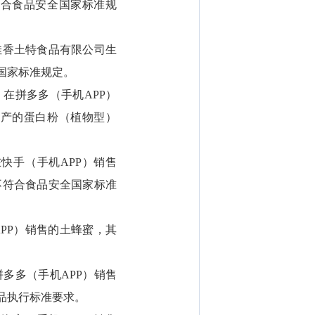
符合食品安全国家标准规
佳香土特食品有限公司生
国家标准规定。
在拼多多（手机APP）
生产的蛋白粉（植物型）
快手（手机APP）销售
不符合食品安全国家标准
PP）销售的土蜂蜜，其
多多（手机APP）销售
品执行标准要求。