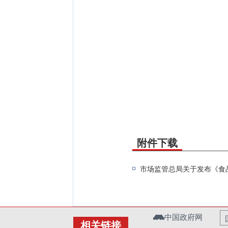
附件下载
市场监管总局关于发布《食品
中国政府网
相关链接