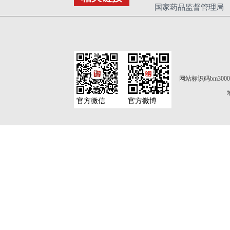
国家药品监督管理局
网站标识码bm3000
官方微信
官方微博