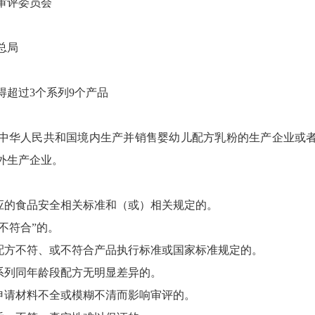
审评委员会
总局
超过3个系列9个产品
华人民共和国境内生产并销售婴幼儿配方乳粉的生产企业或者
外生产企业。
的食品安全相关标准和（或）相关规定的。
不符合”的。
方不符、或不符合产品执行标准或国家标准规定的。
列同年龄段配方无明显差异的。
请材料不全或模糊不清而影响审评的。