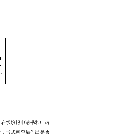
在线填报申请书和申请
厅，形式审查后作出是否