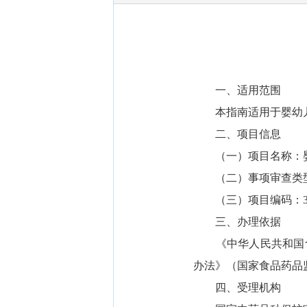
一、适用范围
本指南适用于婴幼儿
二、项目信息
（一）项目名称：婴
（二）事项审查类型
（三）项目编码：30
三、办理依据
《中华人民共和国食品
办法》（国家食品药品
四、受理机构