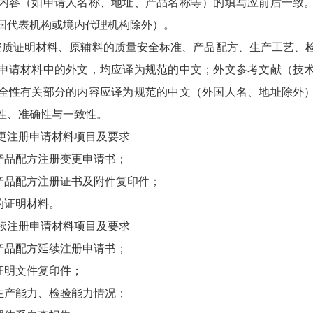
内容（如申请人名称、地址、产品名称等）的填写应前后一致
国代表机构或境内代理机构除外）。
证明材料、原辅料的质量安全标准、产品配方、生产工艺、
申请材料中的外文，均应译为规范的中文；外文参考文献（技
全性有关部分的内容应译为规范的中文（外国人名、地址除外
性、准确性与一致性。
注册申请材料项目及要求
品配方注册变更申请书；
品配方注册证书及附件复印件；
的证明材料。
注册申请材料项目及要求
品配方延续注册申请书；
证明文件复印件；
产能力、检验能力情况；