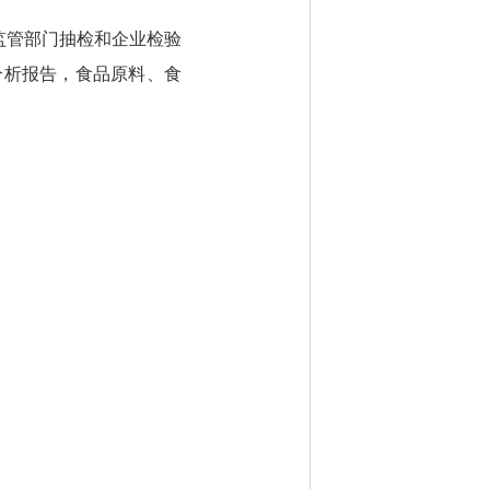
监管部门抽检和企业检验
分析报告，食品原料、食