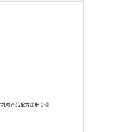
方乳粉产品配方注册管理