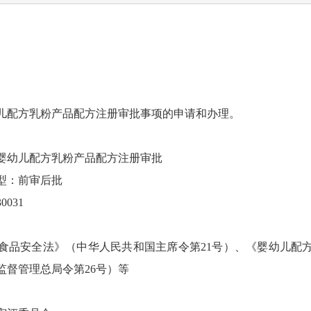
配方乳粉产品配方注册审批事项的申请和办理。
幼儿配方乳粉产品配方注册审批
：前审后批
031
安全法》（中华人民共和国主席令第21号）、《婴幼儿配
监督管理总局令第26号）等