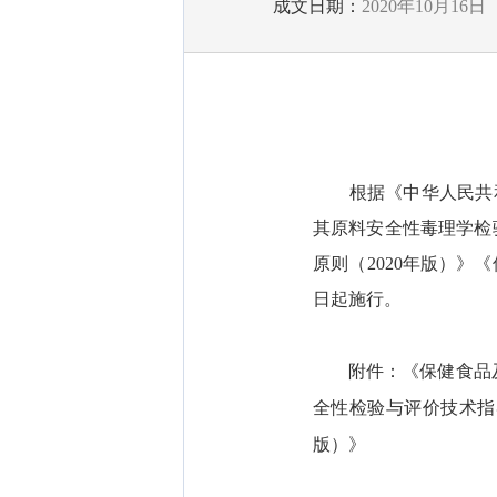
成文日期：
2020年10月16日
根据《中华人民共和
其原料安全性毒理学检
原则（2020年版）》
日起施行。
《保健食品
附件：
全性检验与评价技术指
版）》