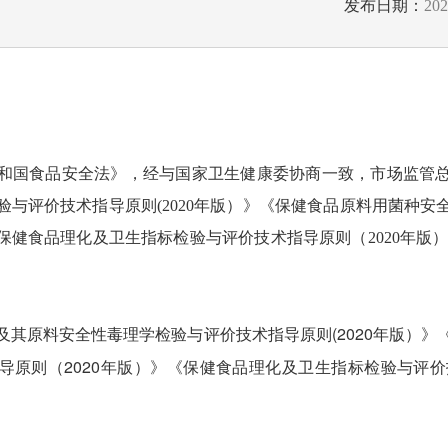
发布日期：
20
国食品安全法》，经与国家卫生健康委协商一致，市场监管总
验与评价技术指导原则(2020年版）》《保健食品原料用菌种安
《保健食品理化及卫生指标检验与评价技术指导原则（2020年版
及其原料安全性毒理学检验与评价技术指导原则(2020年版）》
导原则（2020年版）》《保健食品理化及卫生指标检验与评价技