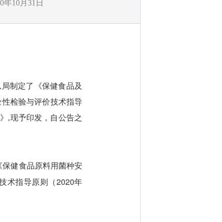
20年10月31日
局制定了《保健食品及
全性检验与评价技术指导
）》,现予印发，自公告之
《保健食品原料用菌种安
术指导原则（2020年