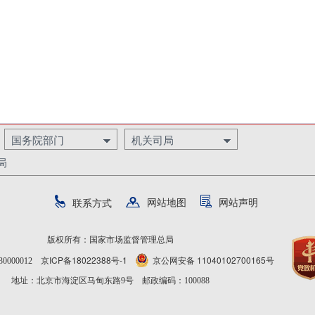
国务院部门
机关司局
局
网站地图
网站声明
联系方式
版权所有：国家市场监督管理总局
京ICP备18022388号-1
京公网安备 11040102700165号
0000012
地址：北京市海淀区马甸东路9号 邮政编码：100088