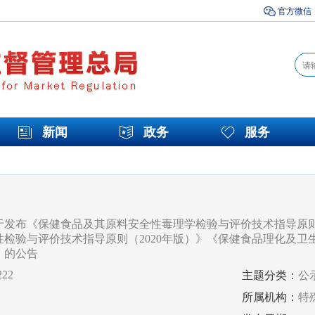
官方微信
新闻
政务
服务
于发布《保健食品及其原料安全性毒理学检验与评价技术指导原则（
性检验与评价技术指导原则（2020年版）》《保健食品理化及卫
》的公告
222
主题分类：
公
所属机构：
特