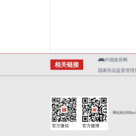
中国政府网
相关链接
国家药品监督管理
网站标识码bm3
官方微信
官方微博