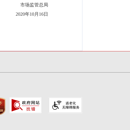
市场监管总局
2020年10月16日