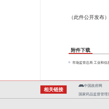
（此件公开发布
附件下载
市场监管总局 工业和信
中国政府网
相关链接
国家药品监督管理