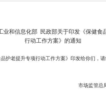
工业和信息化部 民政部关于印发《保健食
行动工作方案》的通知
食品护老提升专项行动工作方案
》印发给你们，请
场监管总