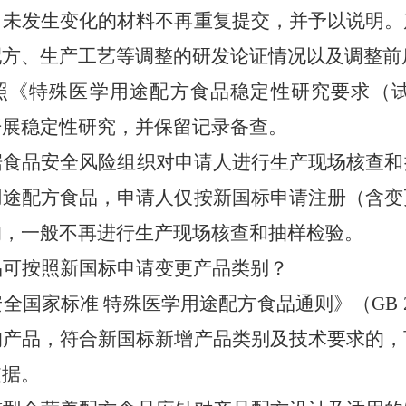
，未发生变化的材料不再重复提交，并予以说明。
配方、生产工艺等调整的研发论证情况以及调整前
照《特殊医学用途配方食品稳定性研究要求（
开展稳定性研究，并保留记录备查。
据食品安全风险组织对申请人进行生产现场核查和
用途配方食品，申请人仅按新国标申请注册（含变
的，一般不再进行生产现场核查和抽样检验。
品可按照新国标申请变更产品类别？
安全国家标准
特殊医学用途配方食品通则》（
GB 
的产品，符合新国标新增产品类别及技术要求的，
依据。