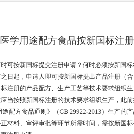
医学用途配方食品按新国标注册
何时可按新国标提交注册申请？何时必须按新国标
布之日起，申请人即可按新国标提出产品注册（含
国标注册的产品配方、生产工艺等技术要求组织生
业应当按照新国标注册的技术要求组织生产，此前
用途配方食品通则》（
GB 29922-2013
）生产的产
补正材料、审评审批等环节所需时间，需
按新国标