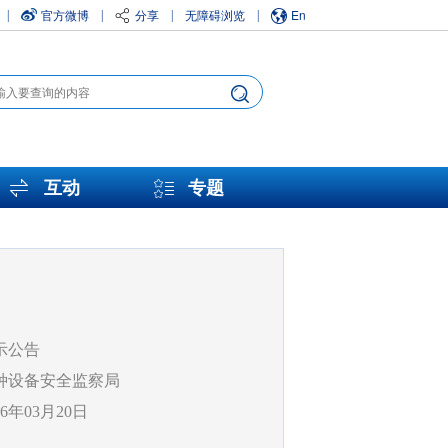
官方微博
分享
无障碍浏览
En
|
|
|
|
互动
专题
示公告
种设备安全监察局
26年03月20日