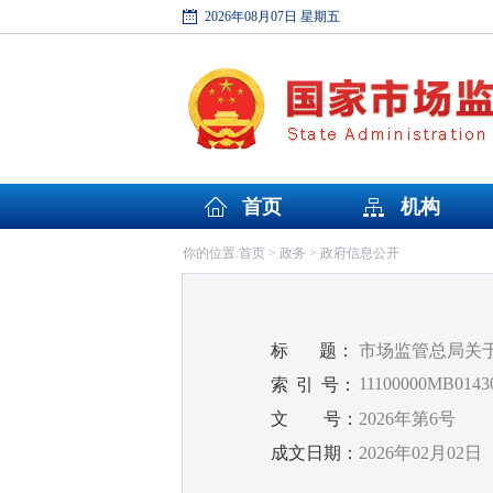
2026年08月07日 星期五
首页
机构
首页
政务
政府信息公开
你的位置:
>
>
标
题：
​市场监管总局
11100000MB01430
索
引
号：
文
号：
2026年第6号
成文日期：
2026年02月02日