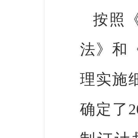
按照
法》和
理实施
确定了2