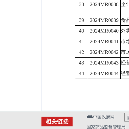
38
2024MR0038
企
39
2024MR0039
食
40
2024MR0040
外
41
2024MR0041
市
42
2024MR0042
市
43
2024MR0043
经
44
2024MR0044
经
中国政府网
相关链接
国家药品监督管理局