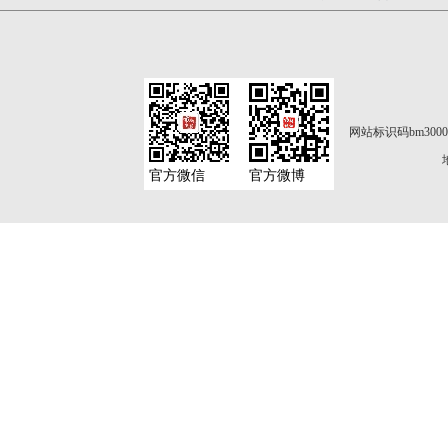
网站标识码bm3000
官方微信
官方微博