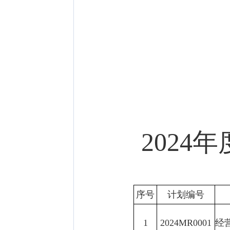
202
序号
计划编号
1
2024MR0001
经