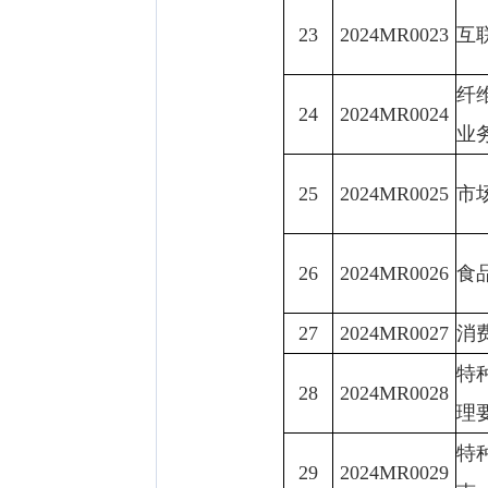
23
2024MR0023
互
纤
24
2024MR0024
业
25
2024MR0025
市
26
2024MR0026
食
27
2024MR0027
消
特
28
2024MR0028
理
特
29
2024MR0029