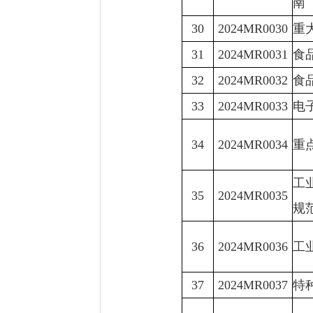
南
30
2024MR0030
重
31
2024MR0031
食
32
2024MR0032
食
33
2024MR0033
电
34
2024MR0034
重
工
35
2024MR0035
规
36
2024MR0036
工
37
2024MR0037
特