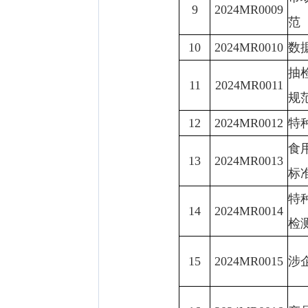
9
2024MR0009
范
10
2024MR0010
数
抽
11
2024MR0011
规
12
2024MR0012
特
食
13
2024MR0013
标
特
14
2024MR0014
检
15
2024MR0015
涉