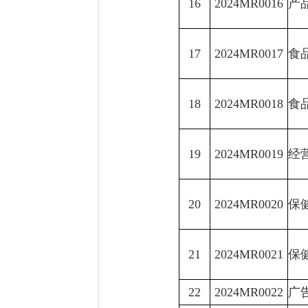
16
2024MR0016
产
17
2024MR0017
食
18
2024MR0018
食
19
2024MR0019
经
20
2024MR0020
保
21
2024MR0021
保
22
2024MR0022
广