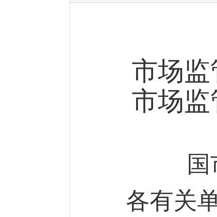
市场监
市场监
国
各有关