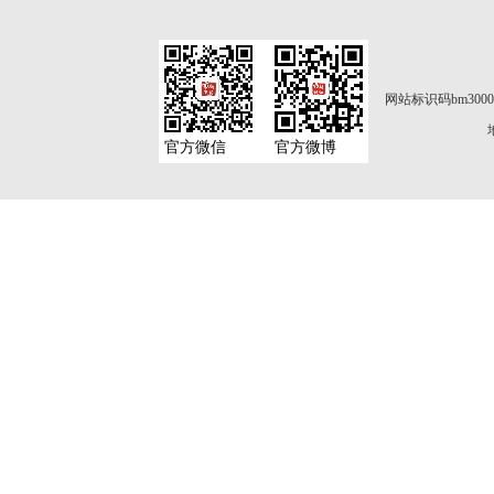
网站标识码bm3000
官方微信
官方微博