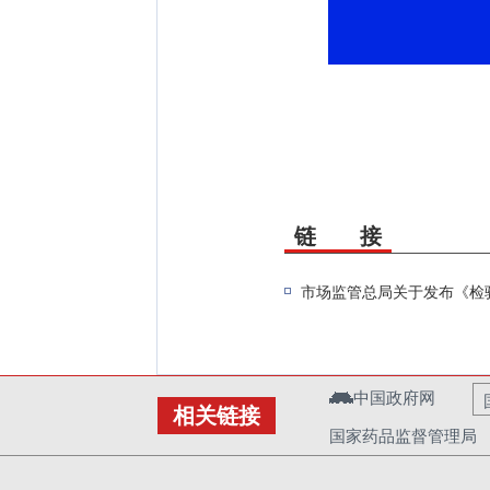
链 接
市场监管总局关于发布《检
中国政府网
相关链接
国家药品监督管理局