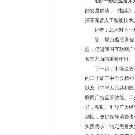
4.进一步适应技术
的发展趋势，《指南》
探索完善人工智能技术
记者：总局对下一
答：规范监管和促
益，促进我国互联网广
长等方面的重要作用。
下一步，市场监管
的二十届三中全会精神
以及《中华人民共和国
联网广告监管效能。
二
导，帮助、引导广大经
别性，更好保障消费者
实践需求，制定完善执