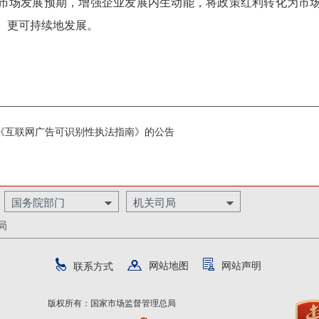
市场发展预期，增强企业发展内生动能，将政策红利转化为市
、更可持续地发展。
《互联网广告可识别性执法指南》的公告
国务院部门
机关司局
局
网站地图
网站声明
联系方式
版权所有：国家市场监督管理总局