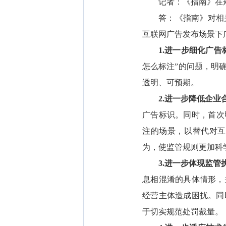
记者：《指南》在
答：《指南》对相
互联网广告发布场景下
1.进一步细化广告
怎么标注”的问题，明
透明、可预期。
2.进一步降低企业
广告标识。同时，首次
注的场景，以替代对互
为，使监管规则更加科
3.进一步体现监管
息相混淆的具体情形，
经营主体造成困扰。同
于切实规范处罚裁量。