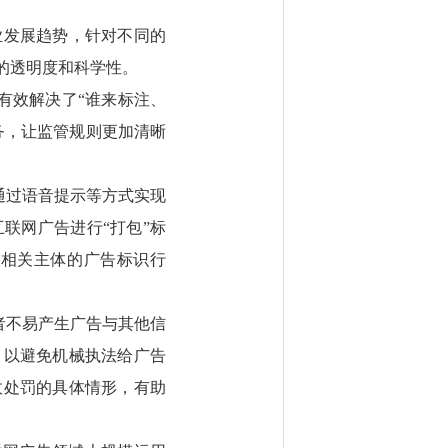
业发展趋势，针对不同的
的透明度和科学性。
有效解决了“谁来标注、
务，让监管规则更加清晰
通过语音提示等方式实现
联网广告进行“打包”标
利相关主体的广告标识行
者不易产生广告与其他信
，以避免机械执法给广告
政处罚的具体情形，有助