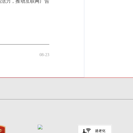
场活力，推动互联网广告
08-23