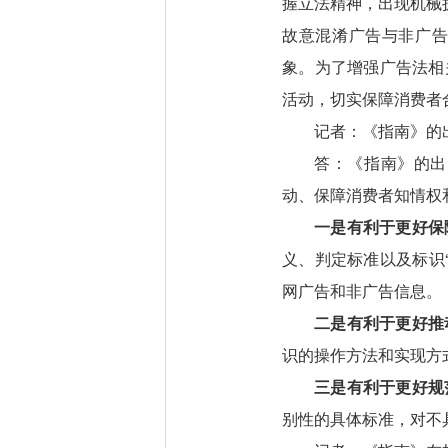
握立法精神，出现机械
故意混淆广告与非广告
象。为了增强广告法相
活动，切实保障消费者
记者：《指南》的
答：《指南》的出
动、保障消费者知情权
一是有利于更好保
义、判定标准以及标识
网广告和非广告信息。
二是有利于更好推
识的操作方法和实现方
三是有利于更好规
别性的具体标准，对不