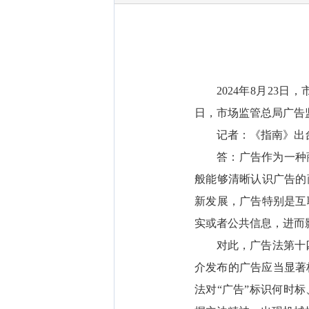
2024年8月2
日，市场监管总局广告
记者：《指南》出
答：广告作为一种
般能够清晰认识广告的
新发展，广告特别是互
实或者公共信息，进而
对此，广告法第十
介发布的广告应当显著
法对“广告”标识何时