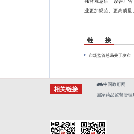
强合规意识，改善广告
业更加规范、更高质量
链 接
市场监管总局关于发布 
中国政府网
相关链接
国家药品监督管理