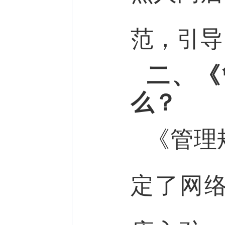
范，引导
二、《
么？
《管理
定了网