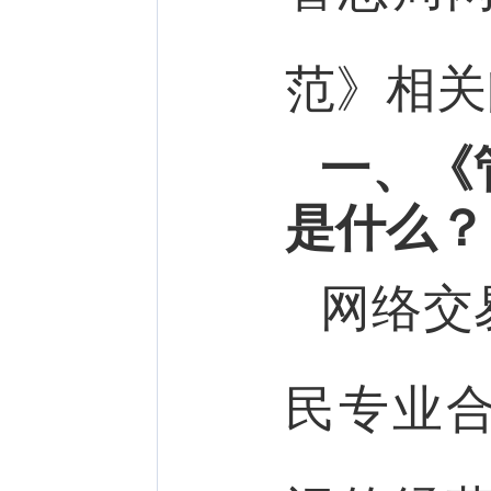
范》相关
一、《
是什么？
网络交
民专业