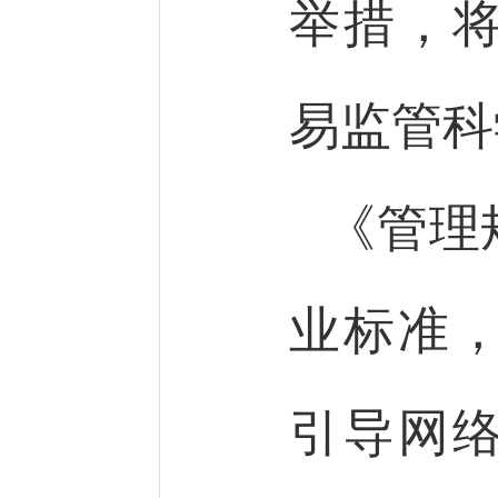
举措，
易监管科
《管理
业标准
引导网