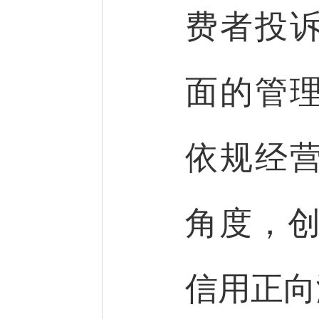
费者投
面的管
依规经
角度，创
信用正向