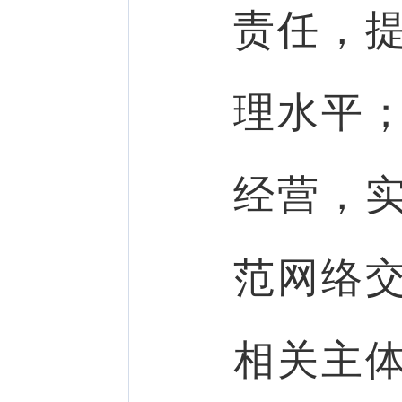
责任，
理水平
经营，
范网络
相关主