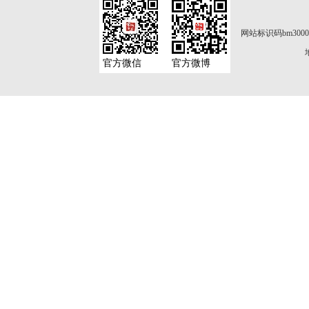
网站标识码bm3000
官方微信
官方微博