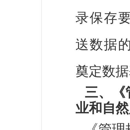
录保存
送数据
奠定数据
三、《
业和自然
《管理