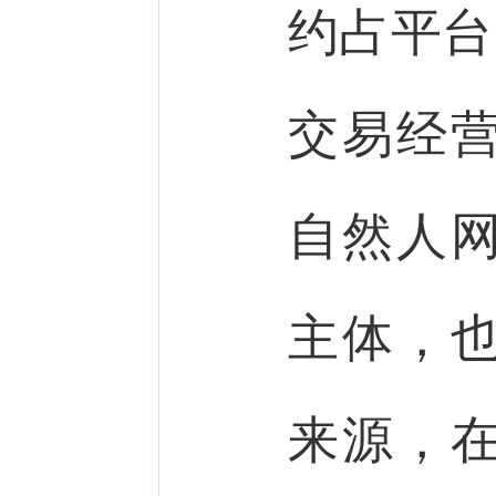
约占平台
交易经
自然人
主体，
来源，