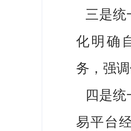
三是统
化明确
务，强调
四是统
易平台