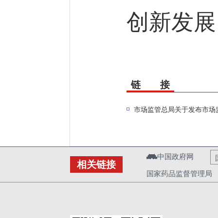
创新发展
链 接
市场监管总局关于发布市场
中国政府网
相关链接
国家药品监督管理局