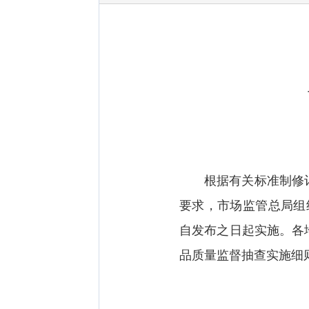
根据有关标准制修
要求，市场监管总局组
自发布之日起实施。各
品质量监督抽查实施细