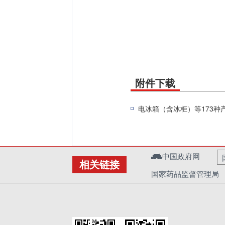
附件下载
电冰箱（含冰柜）等173种产
中国政府网
相关链接
国家药品监督管理局