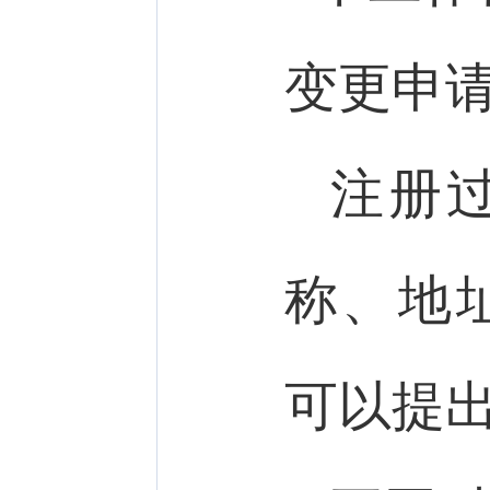
变更申
注册
称、地
可以提