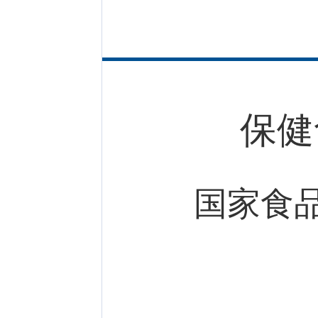
保健
国家食品