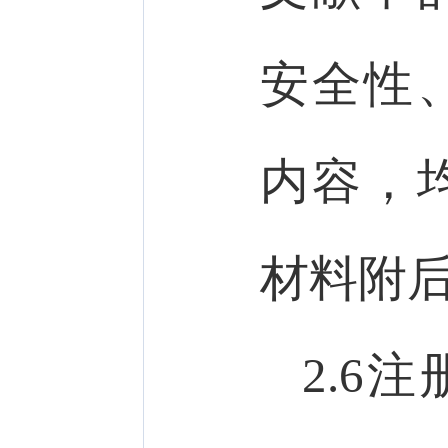
安全性
内容，
材料附
2.6