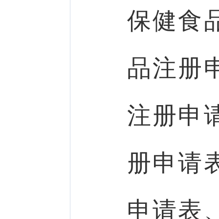
保健食
品注册
注册申
册申请
申请表