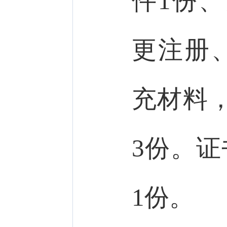
件1份
更注册
充材料
3份。
1份。