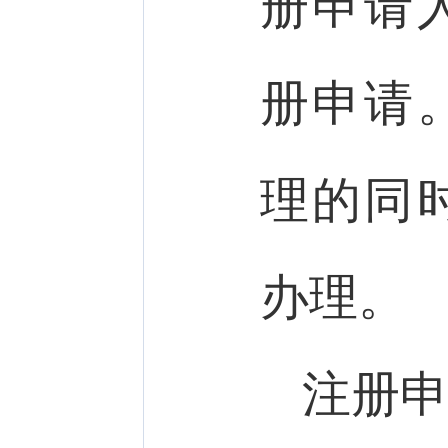
册申请
册申请
理的同
办理。
注册