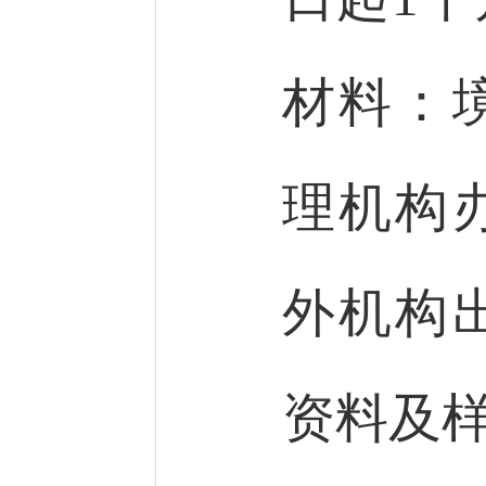
材料：
理机构
外机构
资料及