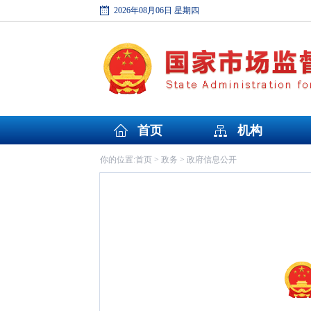
2026年08月06日 星期四
首页
机构
首页
政务
政府信息公开
你的位置:
>
>