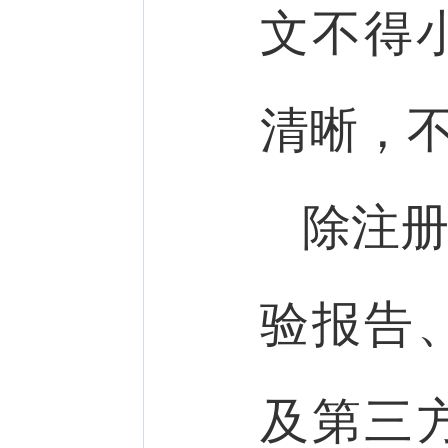
文不得
清晰，
除注
验报告
及第三