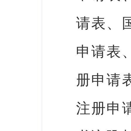
请表、
申请表
册申请
注册申