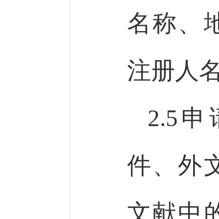
名称、
注册人
2.
件、外
文献中