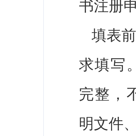
书注册
填表
求填写
完整，
明文件