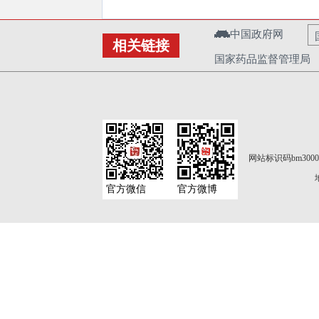
中国政府网
相关链接
国家药品监督管理局
网站标识码bm3000
官方微信
官方微博