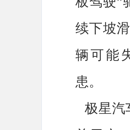
板驾驶”
续下坡滑
辆可能
患。
极星汽