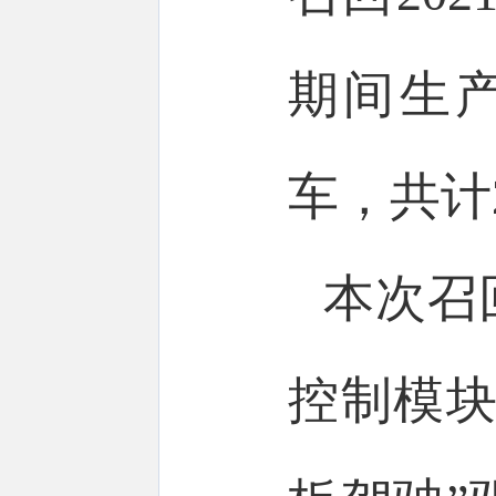
期间生
车，共计
本次召
控制模块