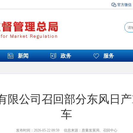
官方微信
新闻
政务
服务
有限公司召回部分东风日产N
车
发布时间：2026-05-22 09:59 信息来源：质量发展局、召回中心