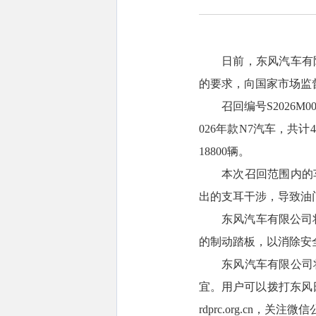
日前，东风汽车有
的要求，向国家市场监
召回编号S2026M0
026年款N7汽车，共计49
18800辆。
本次召回范围内的
出的支耳干涉，导致油
东风汽车有限公司
的制动踏板，以消除安
东风汽车有限公司
宜。用户可以拨打东风日
rdprc.org.cn，