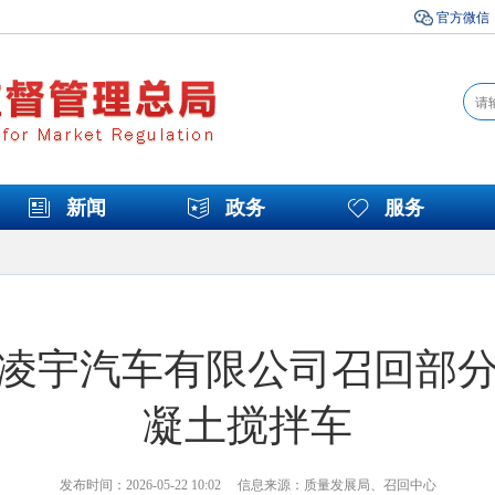
官方微信
新闻
政务
服务
凌宇汽车有限公司召回部
凝土搅拌车
发布时间：2026-05-22 10:02 信息来源：质量发展局、召回中心