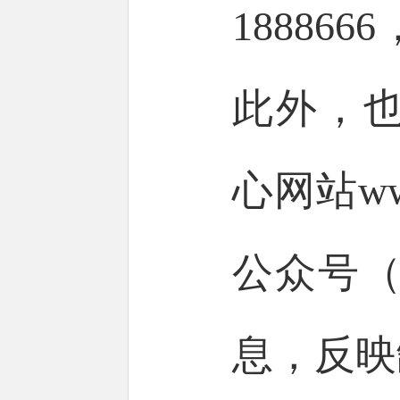
1888
此外，
心网站www
公众号（
息，反映