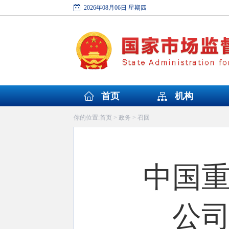
2026年08月06日 星期四
首页
机构
首页
政务
召回
你的位置:
>
>
中国
公