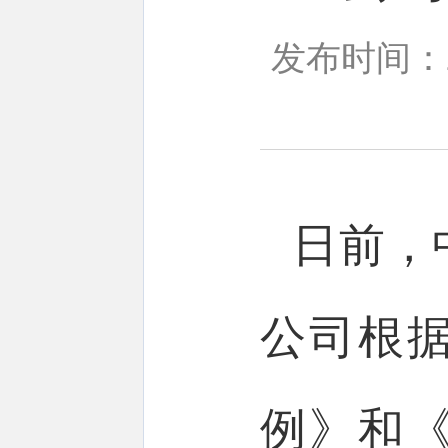
发布时间：20
日前，
公司根
例》和