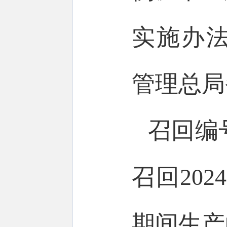
实施办
管理总局
召回编号
召回202
期间生产