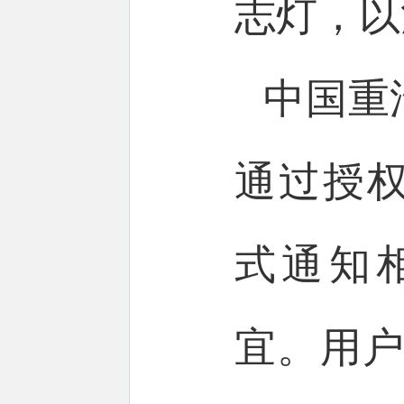
志灯，以
中国重
通过授
式通知
宜。用户