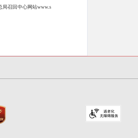
总局召回中心网站www.s