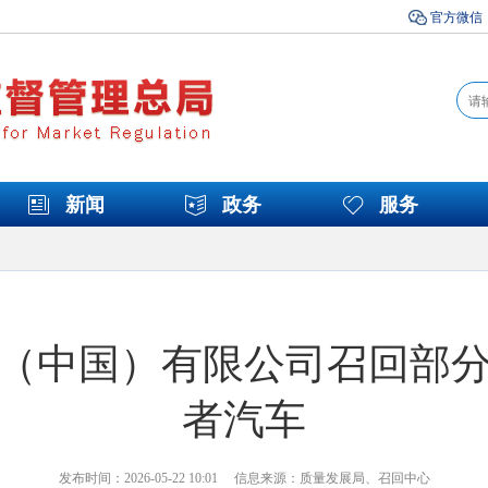
官方微信
新闻
政务
服务
（中国）有限公司召回部
者汽车
发布时间：2026-05-22 10:01 信息来源：质量发展局、召回中心