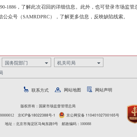
690-1886，了解此次召回的详细信息。此外，也可登录市场监管
n，关注微信公众号（SAMRDPRC），了解更多信息，反映缺陷线索。
国务院部门
机关司局
局
网站地图
网站声明
联系方式
版权所有：国家市场监督管理总局
京ICP备18022388号-1
京公网安备 11040102700165号
0000012
地址：北京市海淀区马甸东路9号 邮政编码：100088