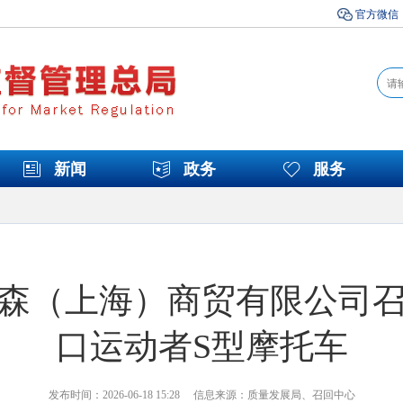
官方微信
新闻
政务
服务
森（上海）商贸有限公司
口运动者S型摩托车
发布时间：2026-06-18 15:28 信息来源：质量发展局、召回中心