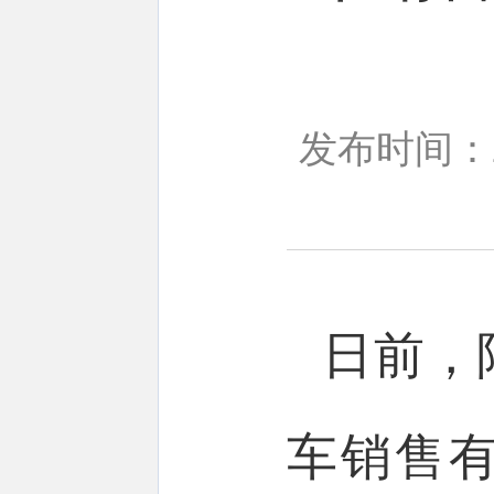
发布时间：20
日前，
车销售