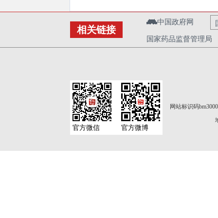
中国政府网
相关链接
国家药品监督管理局
网站标识码bm3000
官方微信
官方微博