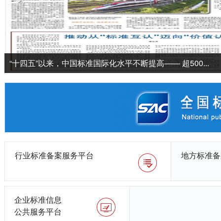
“十四五”以来，中国标准国际化水平不断提高—— 超500...
行业标准备案服务平台
地方标准备
企业标准信息
公共服务平台