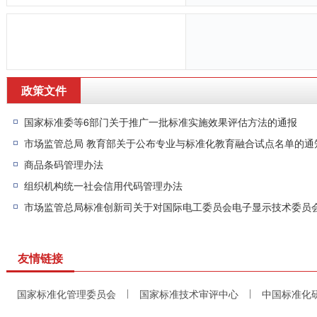
政策文件
国家标准委等6部门关于推广一批标准实施效果评估方法的通报
市场监管总局 教育部关于公布专业与标准化教育融合试点名单的通
商品条码管理办法
组织机构统一社会信用代码管理办法
友情链接
国家标准化管理委员会
国家标准技术审评中心
中国标准化
|
|