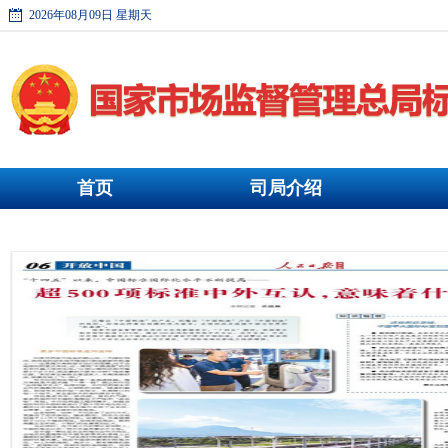
2026年08月09日 星期天
首页
司局介绍