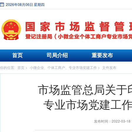
2026年08月06日 星期四
首页
司局介绍
重要发布
你的位置:
首页
>
小微企业、个体工商户、专业市场党建工作
>
文件发布
市场监管总局关于
专业市场党建工作
发布时间：2022-03-