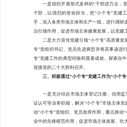
一是组织开展形式多样的“干部进万企，党
干部，以强烈的使命担当，把“小个专”党建
手，深入各类市场主体和生产一线，进行调研走
治引领作用，促进市场主体健康发展，以党建工
二是大力宣传党建引领“小个专”高质量发展
专”党组织书记、党员先进典型并将其事迹进
专”党建工作的典型经验和显著成效。探索在中
迎接党的二十大胜利召开。
三、积极通过“小个专”党建工作为“小个专
一是充分结合市场主体登记注册、信用监管
证认可等业务职能，解决“小个专”市场主体
动“小个专”党组织、党员发挥作用，重点推动“
业中的先锋模范作用，促进市场主体发展、壮