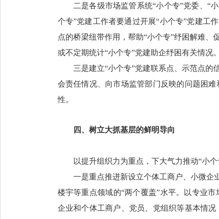
二是各级市场监管系统“小个专”党委、“小个
个专”党建工作者要通过开展“小个专”党建工作
点的桥梁纽带作用，帮助“小个专”纾困解难、
或不定期统计“小个专”党建助企纾困有关情况
三是建立“小个专”党建联系点、示范点的信
会责任情况、向市场监管部门反映的问题困难
性。
四、树立大抓基层的鲜明导向
以提升组织力为重点，下大气力推动“小个专
一是重点推进新设立个体工商户、小微企业“
楼宇等重点领域的“两个覆盖”水平。以专业
企业和个体工商户、党员、党组织等基本情况，