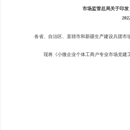
市场监管总局关于印发
20
各省、自治区、直辖市和新疆生产建设兵团市
现将《小微企业个体工商户专业市场党建工作