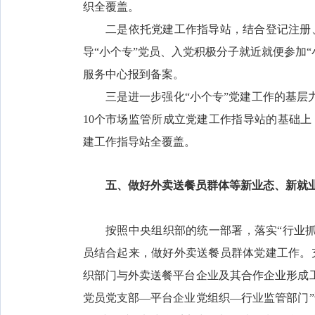
织全覆盖。
二是依托党建工作指导站，结合登记注册、
导“小个专”党员、入党积极分子就近就便参加“
服务中心报到备案。
三是进一步强化“小个专”党建工作的基层力
10个市场监管所成立党建工作指导站的基础上，
建工作指导站全覆盖。
五、做好外卖送餐员群体等新业态、新就
按照中央组织部的统一部署，落实“行业抓
员结合起来，做好外卖送餐员群体党建工作。
织部门与外卖送餐平台企业及其合作企业形成
党员党支部—平台企业党组织—行业监管部门