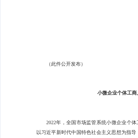
（此件公开发布）
小微企业个体工商
2022年，全国市场监管系统小微企业个体
以习近平新时代中国特色社会主义思想为指导