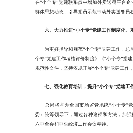
在“小个专”党建联系点中增加外卖送餐平台
群体思想动态，引导党员示范带动外卖送餐员
六、大力推进“小个专”党建工作制度化、
为更好指导和规范“小个专”党建工作，总局
个专”党建工作考核评价制度》《“小个专”党
规范性文件，坚持依规开展“小个专”党建工作
七、强化教育培训，提升“小个专”党建工
总局将举办全国市场监管系统“小个专”党
委）统筹领导下，通过各种途径和方法，加强
六中全会和中央经济工作会议精神。