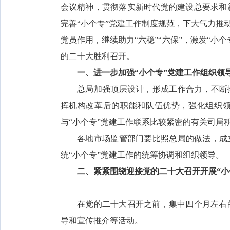
会议精神，贯彻落实新时代党的建设总要求和
完善“小个专”党建工作制度规范，下大气力推动
党员作用，继续助力“六稳”“六保”，激发“小
的二十大胜利召开。
一、进一步加强“小个专”党建工作组织领
总局加强顶层设计，形成工作合力，不断拓
挥机构改革后的职能和队伍优势，强化组织领
与“小个专”党建工作联系比较紧密的有关司局
各地市场监管部门要比照总局的做法，成立
统“小个专”党建工作的统筹协调和组织领导。
二、紧紧围绕迎接党的二十大召开开展“小
在党的二十大召开之前，集中四个月左右的
导和宣传推介等活动。