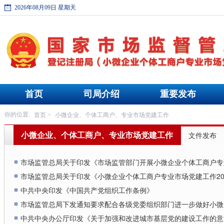
2026年08月09日 星期天
首页
司局介绍
重要发布
首页
小微企业、个体工商户、专业市场党建工作
你的位置:
>
小微企业、个体工商户、专业市场党建工作
文件发布
市场监管总局关于印发《市场监管部门开展小微企业个体工商户专
市场监管总局关于印发《小微企业个体工商户专业市场党建工作20
中共中央印发《中国共产党组织工作条例》
市场监管总局下发通知要求配合各级党委组织部门进一步做好小微
中共中央办公厅印发《关于加强和改进城市基层党的建设工作的意