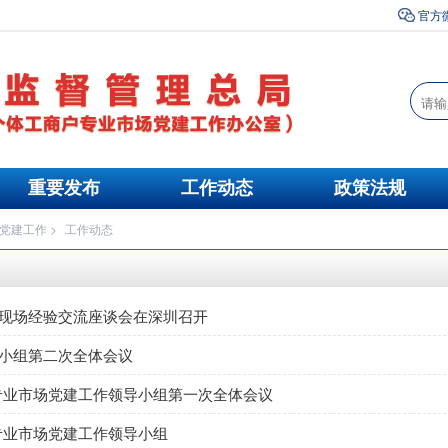
官方
重要发布
工作动态
政策法规
党建工作
>
工作动态
作现场经验交流座谈会在深圳召开
导小组第二次全体会议
专业市场党建工作领导小组第一次全体会议
专业市场党建工作领导小组