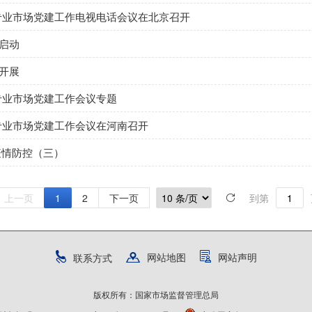
专业市场党建工作电视电话会议在北京召开
启动
开展
专业市场党建工作会议专题
专业市场党建工作会议在河南召开
疫情防控（三）
上一页
1
2
下一页
到第
网站地图
网站声明
联系方式
版权所有：国家市场监督管理总局