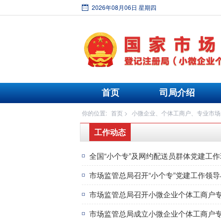
2026年08月06日 星期四
首页
司局介绍
你的位置:
首页
>
小微企业、个体工商户、专业市场
工作动态
全国“小个专”及网约配送员群体党建工
市场监管总局召开“小个专”党建工作领
市场监管总局召开小微企业个体工商户
市场监管总局成立小微企业个体工商户