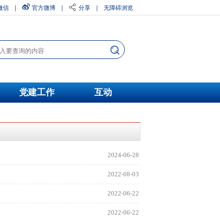
微信
|
官方微博
|
分享
|
无障碍浏览
党建工作
互动
2024-06-28
2022-08-03
2022-06-22
2022-06-22