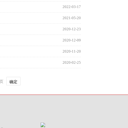
2022-03-17
2021-05-20
2020-12-23
2020-12-09
2020-11-20
2020-02-25
页
确定