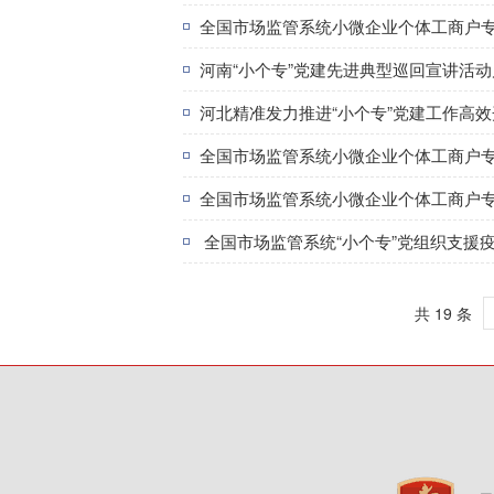
全国市场监管系统小微企业个体工商户
河南“小个专”党建先进典型巡回宣讲活动
河北精准发力推进“小个专”党建工作高效
全国市场监管系统小微企业个体工商户
全国市场监管系统小微企业个体工商户
全国市场监管系统“小个专”党组织支援
共 19 条