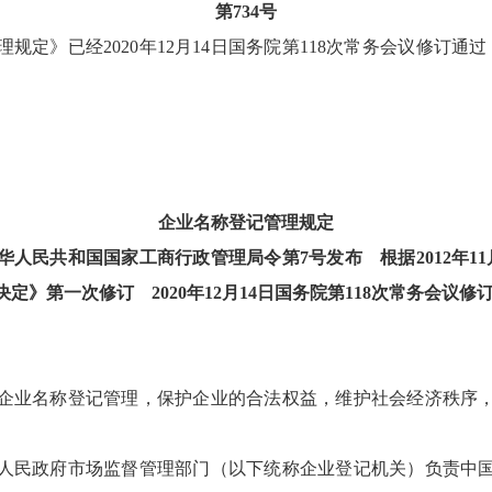
第734号
》已经2020年12月14日国务院第118次常务会议修订通过，
企业名称登记管理规定
日中华人民共和国国家工商行政管理局令第7号发布 根据2012年1
定》第一次修订 2020年12月14日国务院第118次常务会议修
业名称登记管理，保护企业的合法权益，维护社会经济秩序，
民政府市场监督管理部门（以下统称企业登记机关）负责中国