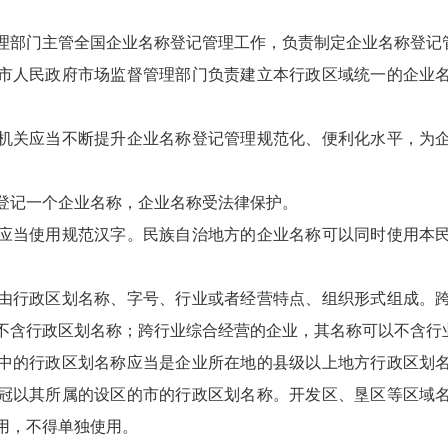
部门主管全国企业名称登记管理工作，负责制定企业名称登记
人民政府市场监督管理部门负责建立本行政区域统一的企业名
。
关应当不断提升企业名称登记管理规范化、便利化水平，为企
记一个企业名称，企业名称受法律保护。
当使用规范汉字。民族自治地方的企业名称可以同时使用本民
行政区划名称、字号、行业或者经营特点、组织形式组成。跨
不含行政区划名称；跨行业综合经营的企业，其名称可以不含行
的行政区划名称应当是企业所在地的县级以上地方行政区划名
冠以其所属的设区的市的行政区划名称。开发区、垦区等区域
用，不得单独使用。