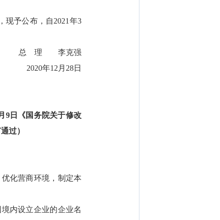
现予公布，自2021年3
总 理 李克强
2020年12月28日
1月9日《国务院关于修改
订通过）
优化营商环境，制定本
境内设立企业的企业名