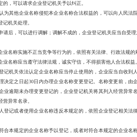
定的，可以请求企业登记机关予以纠正。
为其他企业名称侵犯本企业名称合法权益的，可以向人民法院
登记机关处理。
后，可以进行调解；调解不成的，企业登记机关应当自受理
业名称实施不正当竞争等行为的，依照有关法律、行政法规的
业名称应当遵守法律法规，诚实守信，不得损害他人合法权益
记机关依法认定企业名称应当停止使用的，企业应当自收到人
理决定之日起30日内办理企业名称变更登记。名称变更前，由
企业逾期未办理变更登记的，企业登记机关将其列入经营异常
经营异常名录。
登记或者使用企业名称违反本规定的，依照企业登记相关法律
合本规定的企业名称予以登记，或者对符合本规定的企业名称