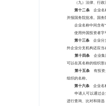
（九）法律、行政法
第十二条
企业名称
并报国务院批准。国务
企业名称中间含有“中国
使用外国投资者字号的
第十三条
企业分支
外企业分支机构还应当
第十四条
企业集团
可以在其名称的组织形式
第十五条
有投资关
组织的名称。
第十六条
企业名称
申请人可以通过企业
进行查询、比对和筛选