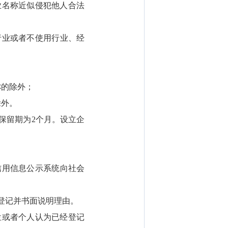
名称近似侵犯他人合法
业或者不使用行业、经
的除外；
除外。
保留期为2个月。设立企
。
用信息公示系统向社会
登记并书面说明理由。
或者个人认为已经登记