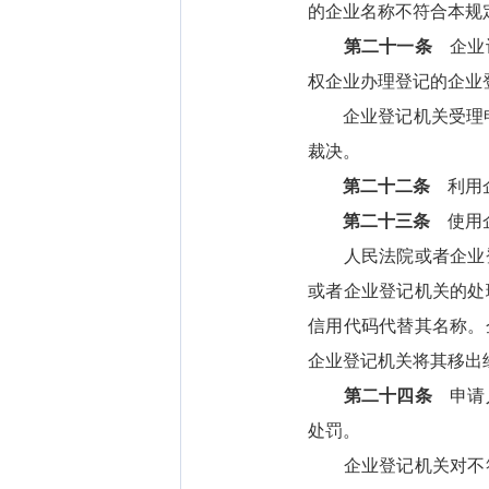
的企业名称不符合本规
第二十一条
企业认
权企业办理登记的企业
企业登记机关受理申请
裁决。
第二十二条
利用企
第二十三条
使用企
人民法院或者企业登
或者企业登记机关的处
信用代码代替其名称。
企业登记机关将其移出
第二十四条
申请人
处罚。
企业登记机关对不符