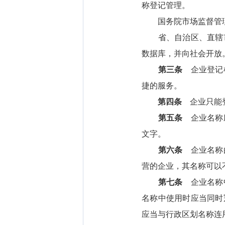
称登记管理。
国务院市场监督管理
省、自治区、直辖市
数据库，并向社会开放
第三条
企业登记机
捷的服务。
第四条
企业只能登
第五条
企业名称应
文字。
第六条
企业名称由
营的企业，其名称可以
第七条
企业名称中
名称中使用时应当同时
应当与行政区划名称连