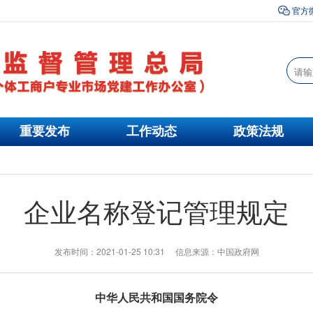
官方
重要发布
工作动态
政策法规
企业名称登记管理规定
发布时间：2021-01-25 10:31 信息来源：中国政府网
中华人民共和国国务院令