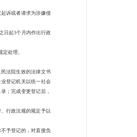
起诉或者请求为涉嫌侵
之日起3个月内作出行政
规定处理。
。
民法院生效的法律文书
企业登记机关以统一社会
名录；完成变更登记后，
、行政法规的规定予以
不予登记的，对直接负