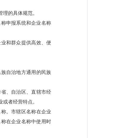
管理的具体规范。
称申报系统和企业名称
业和群众提供高效、便
族自治地方通用的民族
省、自治区、直辖市经
业或者经营特点。
称。市辖区名称在企业
名称在企业名称中使用时