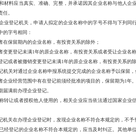
材料应当真实、准确、完整，并承诺因其企业名称与他人企业
责任。
业登记机关，申请人拟定的企业名称中的字号不得与下列同行
中的字号相同：
在保留期内的企业名称，有投资关系的除外；
更登记未满1年的原企业名称，有投资关系或者受让企业名称
记或者被撤销变更登记未满1年的原企业名称，有投资关系的
机关对通过企业名称申报系统提交完成的企业名称予以保留，
者企业经营范围中有在登记前须经批准的项目的，保留期为1年
届满前办理企业登记。
转让或者授权他人使用的，相关企业应当依法通过国家企业信
机关在办理企业登记时，发现企业名称不符合本规定的，不予
经登记的企业名称不符合本规定的，应当及时纠正。其他单位