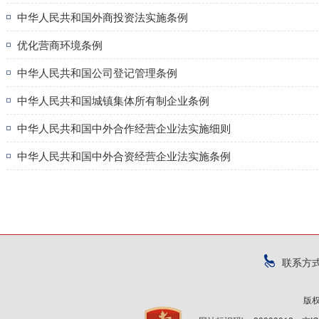
中华人民共和国外商投资法实施条例
优化营商环境条例
中华人民共和国公司登记管理条例
中华人民共和国城镇集体所有制企业条例
中华人民共和国中外合作经营企业法实施细则
中华人民共和国中外合资经营企业法实施条例
联系方
版