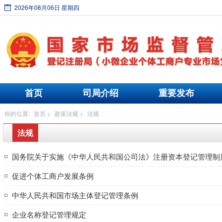
2026年08月06日 星期四
首页
司局介绍
重要发布
你的位置:
首页
>
政策法规
>
法规
法规
国务院关于实施《中华人民共和国公司法》注册资本登记管理制
促进个体工商户发展条例
中华人民共和国市场主体登记管理条例
企业名称登记管理规定