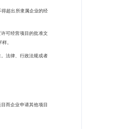
不得超出所隶属企业的经
许可经营项目的批准文
字样。
。法律、行政法规或者
目而企业申请其他项目