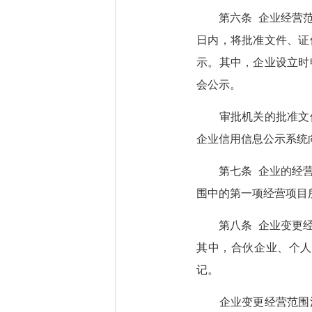
第六条 企业经营范围
日内，将批准文件、证
示。其中，企业设立时
会公示。
审批机关的批准文件、
企业信用信息公示系统
第七条 企业的经营范
围中的第一项经营项目
第八条 企业变更经营
其中，合伙企业、个人
记。
企业变更经营范围涉