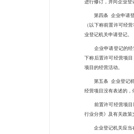
进行修订，并向企业登
第四条 企业申请登记
（以下称前置许可经营
业登记机关申请登记。
企业申请登记的经营
下称后置许可经营项目
项目的经营活动。
第五条 企业登记机关
经营项目没有表述的，
前置许可经营项目以
行业分类》及有关政策
企业登记机关应当在经