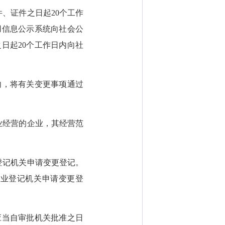
、证件之日起20个工作
用信息公示系统向社会公
日起20个工作日内向社
内，将有关变更事项通过
业经营的企业，其经营范
登记机关申请变更登记。
企业登记机关申请变更登
当自审批机关批准之日