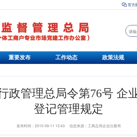
官方
重要发布
工作动态
政策法规
行政管理总局令第76号 企
登记管理规定
发布时间：2015-09-11 13:43 信息来源：工商总局企业注册局