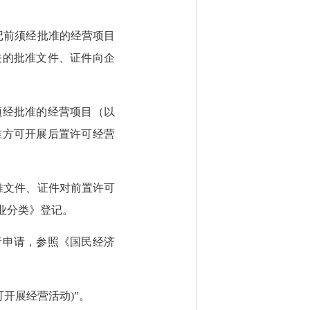
记前须经批准的经营项目
关的批准文件、证件向企
经批准的经营项目（以
准方可开展后置许可经营
准文件、证件对前置许可
业分类》登记。
申请，参照《国民经济
开展经营活动)”。