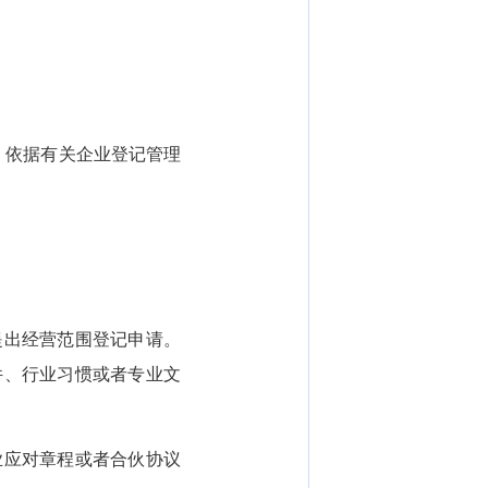
，依据有关企业登记管理
。
出经营范围登记申请。
件、行业习惯或者专业文
应对章程或者合伙协议