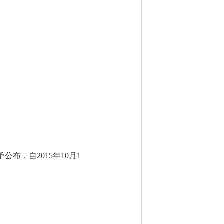
，自2015年10月1