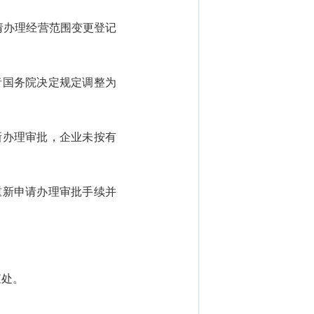
请办理经营范围变更登记
国务院决定规定调整为
办理审批，企业未按有
新申请办理审批手续并
查处。