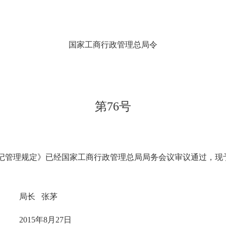
国家工商行政管理总局令
第76号
理规定》已经国家工商行政管理总局局务会议审议通过，现予公布
 张茅
8月27日