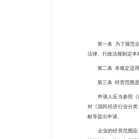
第一条 为了规范企业
法律、行政法规制定本
第二条 本规定适用
第三条 经营范围是
申请人应当参照《国
对《国民经济行业分类
献等提出申请。
企业的经营范围应当