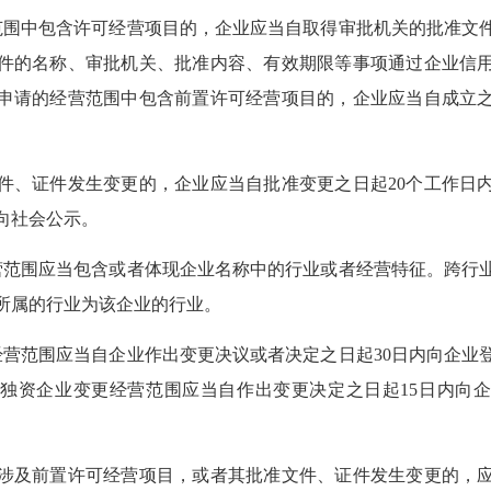
中包含许可经营项目的，企业应当自取得审批机关的批准文件
件的名称、审批机关、批准内容、有效期限等事项通过企业信
申请的经营范围中包含前置许可经营项目的，企业应当自成立之
证件发生变更的，企业应当自批准变更之日起20个工作日
向社会公示。
围应当包含或者体现企业名称中的行业或者经营特征。跨行
所属的行业为该企业的行业。
范围应当自企业作出变更决议或者决定之日起30日内向企业
独资企业变更经营范围应当自作出变更决定之日起15日内向
及前置许可经营项目，或者其批准文件、证件发生变更的，应