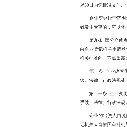
起30日内凭批准文件
企业变更经营范围涉
者发生变更的，可以凭
第九条 因分立或者合
向企业登记机关申请登
机关批准的，不需重新
第十条 企业改变类
续。法律、行政法规或
第十一条 企业变更出
手续。法律、行政法规
企业的出资人由境内
记机关应当依照审批机