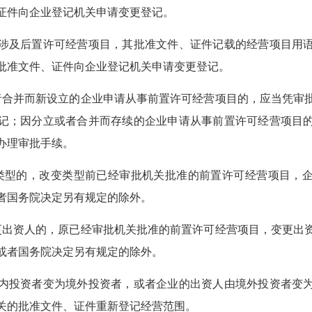
、证件向企业登记机关申请变更登记。
及后置许可经营项目，其批准文件、证件记载的经营项目用语
批准文件、证件向企业登记机关申请变更登记。
并而新设立的企业申请从事前置许可经营项目的，应当凭审
记；因分立或者合并而存续的企业申请从事前置许可经营项目
办理审批手续。
型的，改变类型前已经审批机关批准的前置许可经营项目，企
者国务院决定另有规定的除外。
资人的，原已经审批机关批准的前置许可经营项目，变更出
或者国务院决定另有规定的除外。
投资者变为境外投资者，或者企业的出资人由境外投资者变为
关的批准文件、证件重新登记经营范围。