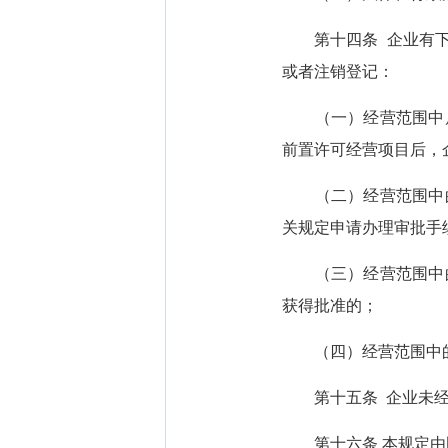
第十四条 企业有下列
或者注销登记：
（一）经营范围中属
前置许可经营项目后，
（二）经营范围中的
关规定申请办理审批手
（三）经营范围中的
获得批准的；
（四）经营范围中的
第十五条 企业未经
第十六条 本规定由