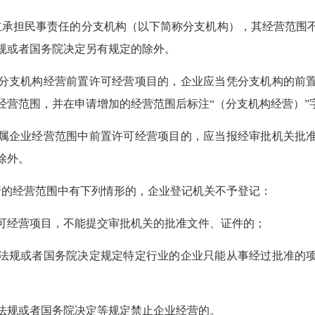
担民事责任的分支机构（以下简称分支机构），其经营范围
规或者国务院决定另有规定的除外。
支机构经营前置许可经营项目的，企业应当凭分支机构的前置
经营范围，并在申请增加的经营范围后标注“（分支机构经营）”
企业经营范围中前置许可经营项目的，应当报经审批机关批准
除外。
的经营范围中有下列情形的，企业登记机关不予登记：
经营项目，不能提交审批机关的批准文件、证件的；
规或者国务院决定规定特定行业的企业只能从事经过批准的项
规或者国务院决定等规定禁止企业经营的。