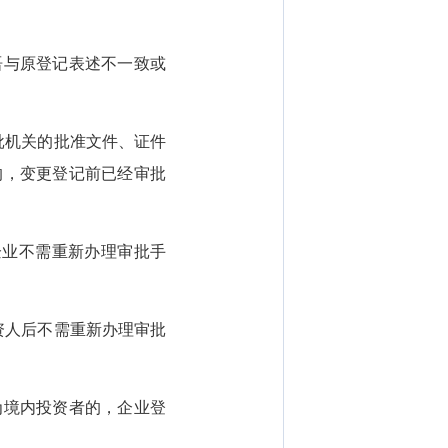
与原登记表述不一致或
批机关的批准文件、证件
的，变更登记前已经审批
业不需重新办理审批手
资人后不需重新办理审批
境内投资者的，企业登