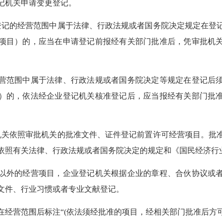
记机关申请变更登记。
的经营范围中属于法律、行政法规或者国务院决定规定在登
项目）的，应当在申请登记前报经有关部门批准后，凭审批机
范围中属于法律、行政法规或者国务院决定等规定在登记后须
）的，依法经企业登记机关核准登记后，应当报经有关部门批
依照审批机关的批准文件、证件登记前置许可经营项目。批
依照有关法律、行政法规或者国务院决定的规定和《国民经济行
外的经营项目，企业登记机关根据企业的章程、合伙协议或者
文件、行业习惯或者专业文献登记。
营范围后标注“(依法须经批准的项目，经相关部门批准后方可