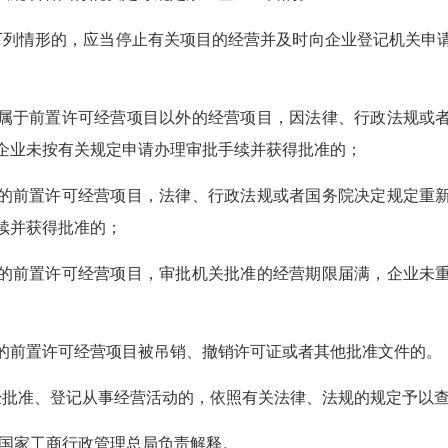
情形的，应当停止有关项目的经营并及时向企业登记机关申
于前置许可经营项目以外的经营项目，因法律、行政法规或者
企业未按有关规定申请办理审批手续并获得批准的；
前置许可经营项目，法律、行政法规或者国务院决定规定重新
续并获得批准的；
前置许可经营项目，审批机关批准的经营期限届满，企业未重
前置许可经营项目被吊销、撤销许可证或者其他批准文件的。
批准、登记从事经营活动的，依照有关法律、法规的规定予以
国家工商行政管理总局负责解释。