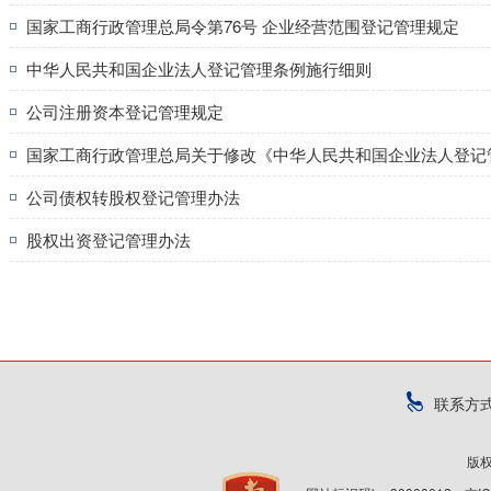
国家工商行政管理总局令第76号 企业经营范围登记管理规定
中华人民共和国企业法人登记管理条例施行细则
公司注册资本登记管理规定
国家工商行政管理总局关于修改《中华人民共和国企业法人登记
公司债权转股权登记管理办法
股权出资登记管理办法
联系方
版