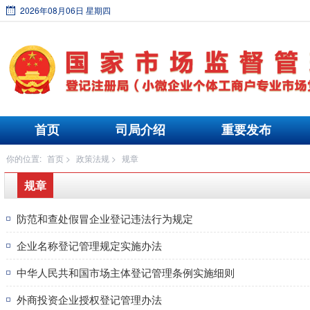
2026年08月06日 星期四
首页
司局介绍
重要发布
你的位置:
首页
>
政策法规
>
规章
规章
防范和查处假冒企业登记违法行为规定
企业名称登记管理规定实施办法
中华人民共和国市场主体登记管理条例实施细则
外商投资企业授权登记管理办法