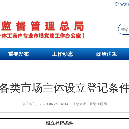
官方
重要发布
工作动态
政策法规
各类市场主体设立登记条
发布时间：2020-06-29 16:03 信息来源：登记注册局
设立登记条件