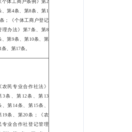
《个体工商户条例》第2
条、第4条、第8条、第1
1条；《个体工商户登记
管理办法》第7条、第8
条、第9条、第10条、第
11条、第17条。
《农民专业合作社法》
第3条、第12条、第13
条、第14条、第15条、
第19条、第20条；《农
民专业合作社登记管理