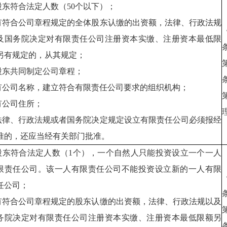
.股东符合法定人数（50个以下）；
.有符合公司章程规定的全体股东认缴的出资额，法律、行政法规
及国务院决定对有限责任公司注册资本实缴、注册资本最低限
另有规定的，从其规定；
.股东共同制定公司章程；
.有公司名称，建立符合有限责任公司要求的组织机构；
.有公司住所；
.法律、行政法规或者国务院决定规定设立有限责任公司必须报经
准的，还应当经有关部门批准。
.股东符合法定人数（1个），一个自然人只能投资设立一个一人
限责任公司。该一人有限责任公司不能投资设立新的一人有限
任公司；
.有符合公司章程规定的股东认缴的出资额，法律、行政法规以及
务院决定对有限责任公司注册资本实缴、注册资本最低限额另