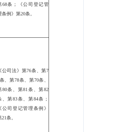
第68条；《公司登记管
理条例》第20条。
《公司法》第76条、第7
7条、第78条、第70条、
第80条、第81条、第82
条、第83条、第84条；
《公司登记管理条例》
第21条。