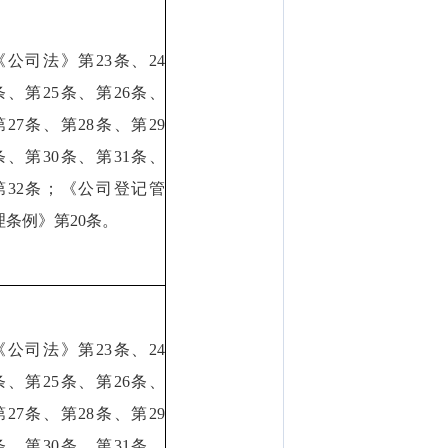
《公司法》第23条、24
条、第25条、第26条、
第27条、第28条、第29
条、第30条、第31条、
第32条；《公司登记管
理条例》第20条。
《公司法》第23条、24
条、第25条、第26条、
第27条、第28条、第29
条、第30条、第31条、