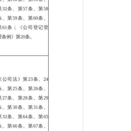
第32条、第57条、第58
条、第59条、第60条、
第61条；《公司登记管
理条例》第20条。
《公司法》第23条、24
条、第25条、第26条、
第27条、第28条、第29
条、第30条、第31条、
第32条、第64条、第65
条、第66条、第67条、