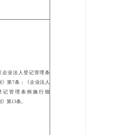
《企业法人登记管理条
例》第7条；《企业法人
登记管理条例施行细
则》第13条。