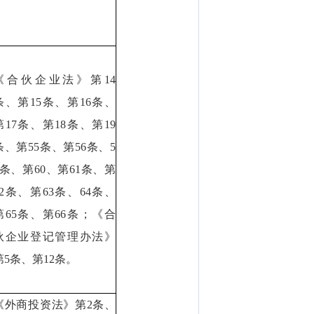
《合伙企业法》第14
条、第15条、第16条、
第17条、第18条、第19
条、第55条、第56条、5
9条、第60、第61条、第
62条、第63条、64条、
第65条、第66条；《合
伙企业登记管理办法》
第5条、第12条。
《外商投资法》第2条、