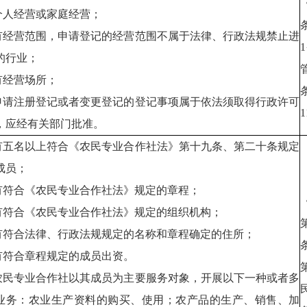
.个人经营或家庭经营；
.有经营范围，申请登记的经营范围不属于法律、行政法规禁止进
的行业；
.有经营场所；
.申请注册登记或者变更登记的登记事项属于依法须取得行政许可
，应经有关部门批准。
.有五名以上符合《农民专业合作社法》第十九条、第二十条规定
成员；
.有符合《农民专业合作社法》规定的章程；
.有符合《农民专业合作社法》规定的组织机构；
.有符合法律、行政法规规定的名称和章程确定的住所；
.有符合章程规定的成员出资。
.农民专业合作社以其成员为主要服务对象，开展以下一种或者多
业务：农业生产资料的购买、使用；农产品的生产、销售、加